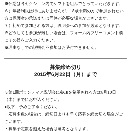
※休憩は各セクション内でシフトを組んでとっていただきます。
６）年齢制限は特にありませんが、18歳未満の方で参加されたい
方は保護者の承諾または同伴が必要な場合がございます。
７）初めて参加される方は、説明会への参加が必須となります。
※どうしても参加が難しい場合は、フォーム内フリーコメント欄
にその旨をご入力ください。
※理由なしでの説明会不参加はお受付できません。
募集締め切り
2015年6月22日（月）まで
※第1回ボランティア説明会に参加を希望される方は6月18日
（木）までにお申込ください。
●以下、予めご了承ください。
・応募多数の場合は、締切日よりも早く応募を締め切る場合がご
ざいます。
・募集予定数を越えた場合は選考となります。