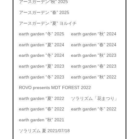
アースガーデン“秋” 2025
アースガーデン “春” 2025
アースガーデン “夏” ヨルイチ
earth garden “冬” 2025
earth garden “秋” 2024
earth garden “夏” 2024
earth garden “春” 2024
earth garden “冬” 2024
earth garden “秋” 2023
earth garden “夏” 2023
earth garden “春” 2023
earth garden “冬” 2023
earth garden “秋” 2022
ROVO presents MDT FOREST 2022
earth garden ”夏” 2022
ソラリズム「花まつり」
earth garden “春” 2022
earth garden “冬” 2022
earth garden “秋” 2021
ソラリズム 夏 2021/07/18