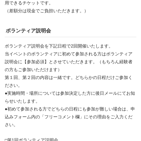
用できるチケットです。
（差額分は現金でご負担いただきます。）
ボランティア説明会
ボランティア説明会を下記日程で2回開催いたします。
当イベントのボランティアに初めて参加される方はボランティア
説明会に【参加必須】とさせていただきます。（もちろん経験者
の方もご参加いただけます）
第１回、第２回の内容は一緒です。どちらかの日程だけご参加く
ださい。
●実施時間・場所については参加決定した方に後日メールにてお知
らせいたします。
●初めて参加される方でどちらの日程にも参加が難しい場合は、申
込みフォーム内の「フリーコメント欄」にその理由をご入力くだ
さい。
□第1回ボランティア説明会