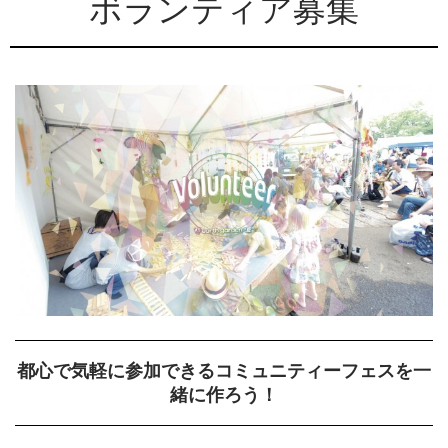
ボランティア募集
都心で気軽に参加できるコミュニティーフェスを一
緒に作ろう！