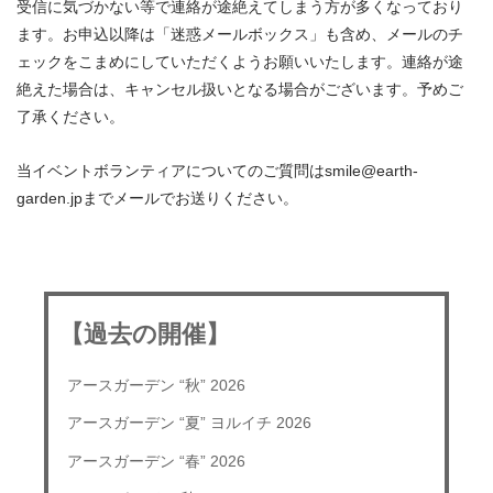
受信に気づかない等で連絡が途絶えてしまう方が多くなっており
ます。お申込以降は「迷惑メールボックス」も含め、メールのチ
ェックをこまめにしていただくようお願いいたします。連絡が途
絶えた場合は、キャンセル扱いとなる場合がございます。予めご
了承ください。
当イベントボランティアについてのご質問はsmile@earth-
garden.jpまでメールでお送りください。
【過去の開催】
アースガーデン “秋” 2026
アースガーデン “夏” ヨルイチ 2026
アースガーデン “春” 2026