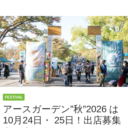
FESTIVAL
アースガーデン”秋”2026 は
10月24日・ 25日！出店募集