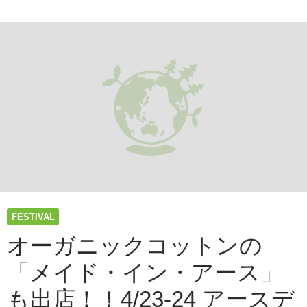
FESTIVAL
オーガニックコットンの
「メイド・イン・アース」
も出店！！4/23-24 アースデ