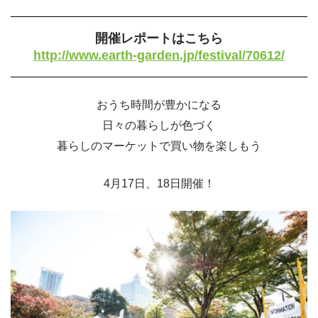
開催レポートはこちら
http://www.earth-garden.jp/festival/70612/
おうち時間が豊かになる
日々の暮らしが色づく
暮らしのマーケットで買い物を楽しもう
4月17日、18日開催！