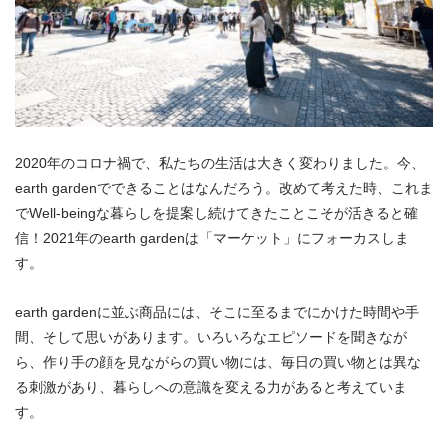
2020年のコロナ禍で、私たちの生活は大きく変わりました。今、
earth gardenでできることはなんだろう。改めて考えた時、これま
でWell-beingな暮らしを提案し続けてきたことこそが活きると確
信！2021年のearth gardenは「マーケット」にフォーカスしま
す。
earth gardenに並ぶ商品には、そこに至るまでにかけた時間や手
間、そして思いがあります。いろいろなエピソードを聞きなが
ら、作り手の顔を見ながらの買い物には、毎日の買い物とは異な
る刺激があり、暮らしへの意識を変える力があると考えていま
す。