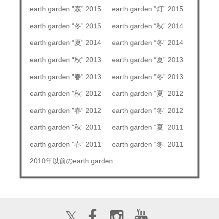
earth garden ”森” 2015
earth garden ”灯” 2015
earth garden ”冬” 2015
earth garden “秋” 2014
earth garden “夏” 2014
earth garden “冬” 2014
earth garden “秋” 2013
earth garden “夏” 2013
earth garden ”春” 2013
earth garden ”冬” 2013
earth garden ”秋” 2012
earth garden ”夏” 2012
earth garden ”春” 2012
earth garden ”冬” 2012
earth garden ”秋” 2011
earth garden ”夏” 2011
earth garden ”春” 2011
earth garden ”冬” 2011
2010年以前のearth garden
𝕏