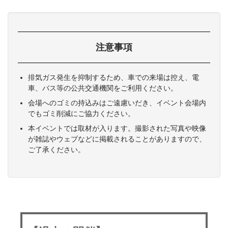
注意事項
排気ガス発生を抑制するため、車での来場は控え、電
車、バス等の公共交通機関をご利用ください。
会場へのゴミの持込みはご遠慮いだき、イベント会場内
でもゴミ削減にご協力ください。
本イベントでは取材が入ります。撮影された写真や映像
が雑誌やウェブなどに掲載されることがありますので、
ご了承ください。