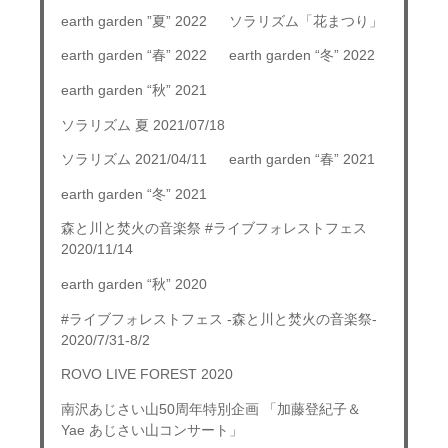
earth garden ”夏” 2022
ソラリズム「花まつり」
earth garden “春” 2022
earth garden “冬” 2022
earth garden “秋” 2021
ソラリズム 夏 2021/07/18
ソラリズム 2021/04/11
earth garden “春” 2021
earth garden “冬” 2021
森と川と焚火の音楽祭 #ライブフォレストフェス
2020/11/14
earth garden “秋” 2020
#ライブフォレストフェス -森と川と焚火の音楽祭-
2020/7/31-8/2
ROVO LIVE FOREST 2020
南沢あじさい山50周年特別企画 「加藤登紀子＆
Yae あじさい山コンサート」