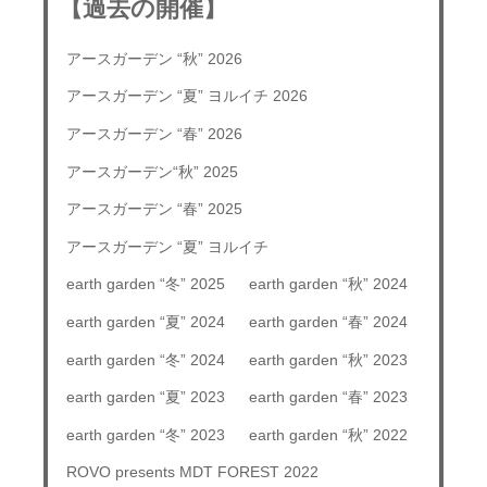
【過去の開催】
アースガーデン “秋” 2026
アースガーデン “夏” ヨルイチ 2026
アースガーデン “春” 2026
アースガーデン“秋” 2025
アースガーデン “春” 2025
アースガーデン “夏” ヨルイチ
earth garden “冬” 2025
earth garden “秋” 2024
earth garden “夏” 2024
earth garden “春” 2024
earth garden “冬” 2024
earth garden “秋” 2023
earth garden “夏” 2023
earth garden “春” 2023
earth garden “冬” 2023
earth garden “秋” 2022
ROVO presents MDT FOREST 2022