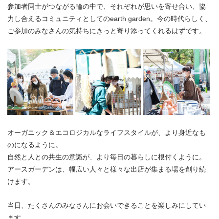
参加者同士がつながる輪の中で、それぞれが思いを寄せ合い、協
力し合えるコミュニティとしてのearth garden。今の時代らしく、
ご参加のみなさんの気持ちにきっと寄り添ってくれるはずです。
オーガニック＆エコロジカルなライフスタイルが、より身近なも
のになるように。
自然と人との共生の意識が、より毎日の暮らしに根付くように。
アースガーデンは、幅広い人々と様々な出店が集まる場を創り続
けます。
当日、たくさんのみなさんにお会いできることを楽しみにしてい
ます。