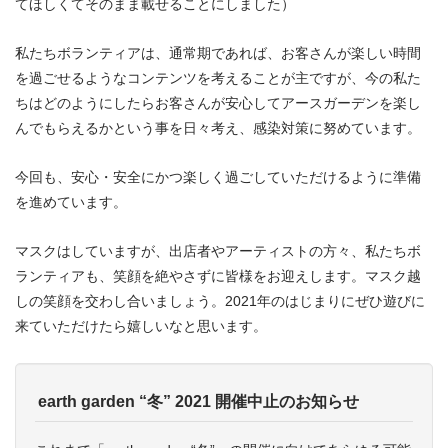
てほしくてそのまま載せることにしました）
私たちボランティアは、通常期であれば、お客さんが楽しい時間
を過ごせるようなコンテンツを考えることが主ですが、今の私た
ちはどのようにしたらお客さんが安心してアースガーデンを楽し
んでもらえるかという事を日々考え、感染対策に努めています。
今回も、安心・安全にかつ楽しく過ごしていただけるように準備
を進めています。
マスクはしていますが、出店者やアーティストの方々、私たちボ
ランティアも、笑顔を絶やさずに皆様をお迎えします。マスク越
しの笑顔を交わし合いましょう。2021年のはじまりにぜひ遊びに
来ていただけたら嬉しいなと思います。
earth garden “冬” 2021 開催中止のお知らせ