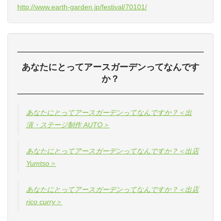
http://www.earth-garden.jp/festival/70101/
あなたにとってアースガーデンってなんです
か？
あなたにとってアースガーデンってなんですか？＜出
演・ステージ制作 AUTO＞
あなたにとってアースガーデンってなんですか？＜出店
Yumtso＞
あなたにとってアースガーデンってなんですか？＜出店
rico curry＞