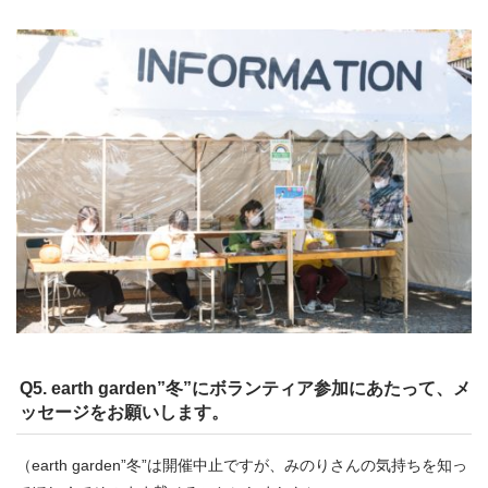
Q5. earth garden”冬”にボランティア参加にあたって、メ
ッセージをお願いします。
（earth garden”冬”は開催中止ですが、みのりさんの気持ちを知っ