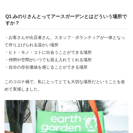
Q1.みのりさんとってアースガーデンとはどういう場所で
すか？
・お客さんや出店者さん、スタッフ・ボランティアが一体となっ
て作り上げられる温かい場所
・ヒト・モノ・コトに出会うことができる場所
・仲間や空間がいつでも迎え入れてくれる場所
・自分の存在価値を感じることができる場所
このコロナ禍で、私にとってとても大切な場所だということを改
めて実感しました。