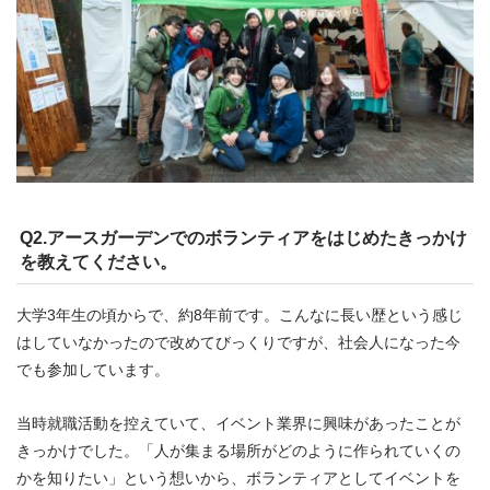
Q2.アースガーデンでのボランティアをはじめたきっかけ
を教えてください。
大学3年生の頃からで、約8年前です。こんなに長い歴という感じ
はしていなかったので改めてびっくりですが、社会人になった今
でも参加しています。
当時就職活動を控えていて、イベント業界に興味があったことが
きっかけでした。「人が集まる場所がどのように作られていくの
かを知りたい」という想いから、ボランティアとしてイベントを