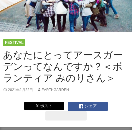
FESTIVAL
あなたにとってアースガー
デンってなんですか？＜ボ
ランティア みのりさん＞
2021年1月22日
EARTHGARDEN
𝕏 ポスト
シェア