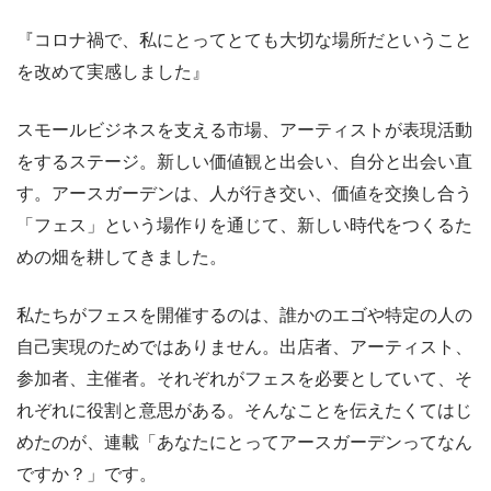
『コロナ禍で、私にとってとても大切な場所だということ
を改めて実感しました』
スモールビジネスを支える市場、アーティストが表現活動
をするステージ。新しい価値観と出会い、自分と出会い直
す。アースガーデンは、人が行き交い、価値を交換し合う
「フェス」という場作りを通じて、新しい時代をつくるた
めの畑を耕してきました。
私たちがフェスを開催するのは、誰かのエゴや特定の人の
自己実現のためではありません。出店者、アーティスト、
参加者、主催者。それぞれがフェスを必要としていて、そ
れぞれに役割と意思がある。そんなことを伝えたくてはじ
めたのが、連載「あなたにとってアースガーデンってなん
ですか？」です。