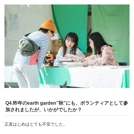
Q4.昨年のearth garden”秋”にも、ボランティアとして参
加されましたが、いかがでしたか？
正直はじめはとても不安でした。