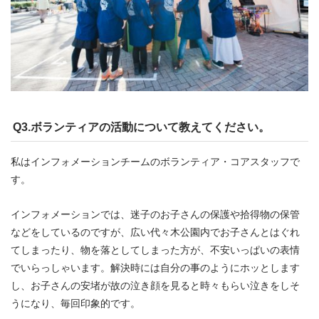
Q3.ボランティアの活動について教えてください。
私はインフォメーションチームのボランティア・コアスタッフで
す。
インフォメーションでは、迷子のお子さんの保護や拾得物の保管
などをしているのですが、広い代々木公園内でお子さんとはぐれ
てしまったり、物を落としてしまった方が、不安いっぱいの表情
でいらっしゃいます。解決時には自分の事のようにホッとします
し、お子さんの安堵が故の泣き顔を見ると時々もらい泣きをしそ
うになり、毎回印象的です。