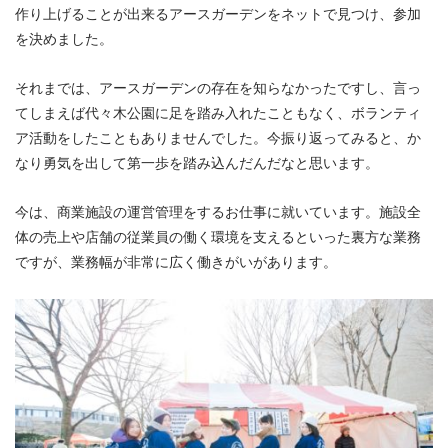
作り上げることが出来るアースガーデンをネットで見つけ、参加
を決めました。
それまでは、アースガーデンの存在を知らなかったですし、言っ
てしまえば代々木公園に足を踏み入れたこともなく、ボランティ
ア活動をしたこともありませんでした。今振り返ってみると、か
なり勇気を出して第一歩を踏み込んだんだなと思います。
今は、商業施設の運営管理をするお仕事に就いています。施設全
体の売上や店舗の従業員の働く環境を支えるといった裏方な業務
ですが、業務幅が非常に広く働きがいがあります。