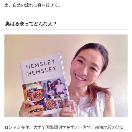
土、自然の流れに身を任せて。
奥はる奈ってどんな人？
ロンドン在住。大学で国際関係学を学ぶ一方で、南海地震の防災