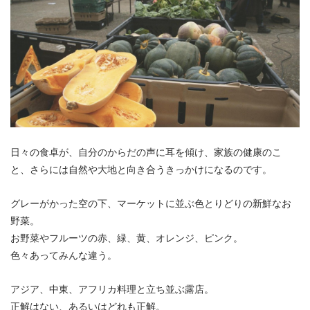
日々の食卓が、自分のからだの声に耳を傾け、家族の健康のこ
と、さらには自然や大地と向き合うきっかけになるのです。
グレーがかった空の下、マーケットに並ぶ色とりどりの新鮮なお
野菜。
お野菜やフルーツの赤、緑、黄、オレンジ、ピンク。
色々あってみんな違う。
アジア、中東、アフリカ料理と立ち並ぶ露店。
正解はない、あるいはどれも正解。