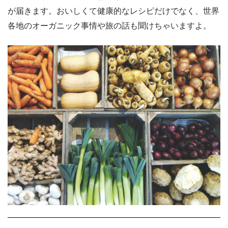
が届きます。おいしくて健康的なレシピだけでなく、世界
各地のオーガニック事情や旅の話も聞けちゃいますよ。