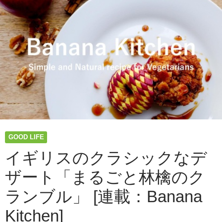
GOOD LIFE
イギリスのクラシックなデ
ザート「まるごと林檎のク
ランブル」 [連載：Banana
Kitchen]