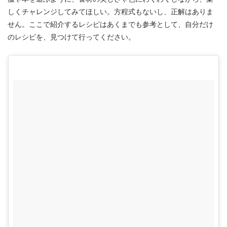
しくチャレンジしてみてほしい。方程式もないし、正解はありま
せん。ここで紹介するレシピはあくまでも参考として、自分だけ
のレシピを、見つけて行ってください。