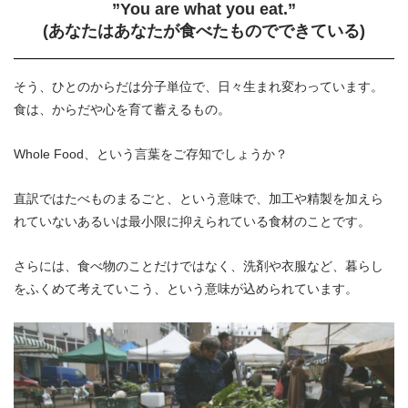
”You are what you eat.”
(あなたはあなたが食べたものでできている)
そう、ひとのからだは分子単位で、日々生まれ変わっています。
食は、からだや心を育て蓄えるもの。
Whole Food、という言葉をご存知でしょうか？
直訳ではたべものまるごと、という意味で、加工や精製を加えら
れていないあるいは最小限に抑えられている食材のことです。
さらには、食べ物のことだけではなく、洗剤や衣服など、暮らし
をふくめて考えていこう、という意味が込められています。