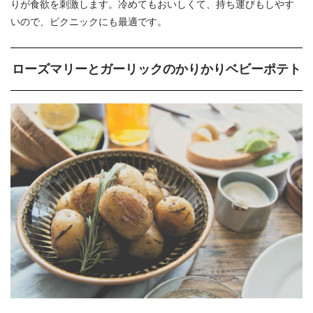
りが食欲を刺激します。冷めてもおいしくて、持ち運びもしやす
いので、ピクニックにも最適です。
ローズマリーとガーリックのかりかりベビーポテト