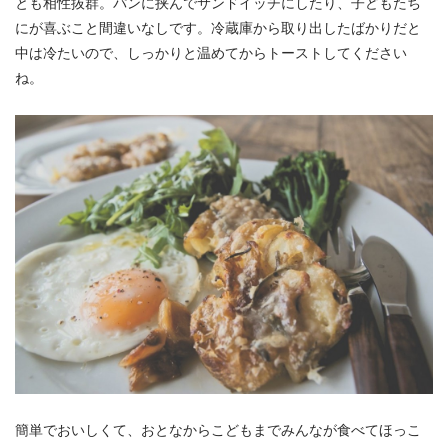
とも相性抜群。パンに挟んでサンドイッチにしたり、子どもたち
にが喜ぶこと間違いなしです。冷蔵庫から取り出したばかりだと
中は冷たいので、しっかりと温めてからトーストしてください
ね。
簡単でおいしくて、おとなからこどもまでみんなが食べてほっこ