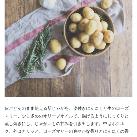
皮ごとそのまま使える新じゃがを、皮付きにんにくと生のローズ
マリー、少し多めのオリーブオイルで、揚げるようにじっくりと
蒸し焼きにし、じゃがいもの甘みを引き出します。中はホクホ
ク、外はカリッと。ローズマリーの爽やかな香りとにんにくの香