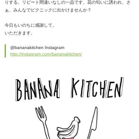
りする。リピート間違いなしの一品です。花の匂いに誘われ、さ
ぁ、みんなでピクニックに出かけませんか？
今日もいのちに感謝して。
いただきます。
@bananakitchen Instagram
http://instagram.com/bananakitchen/