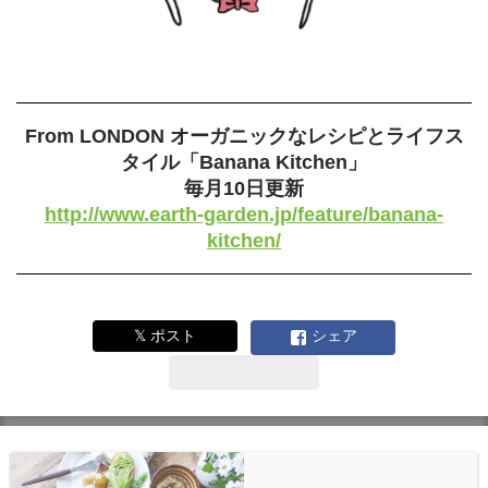
From LONDON オーガニックなレシピとライフス
タイル「Banana Kitchen」
毎月10日更新
http://www.earth-garden.jp/feature/banana-
kitchen/
𝕏 ポスト
シェア