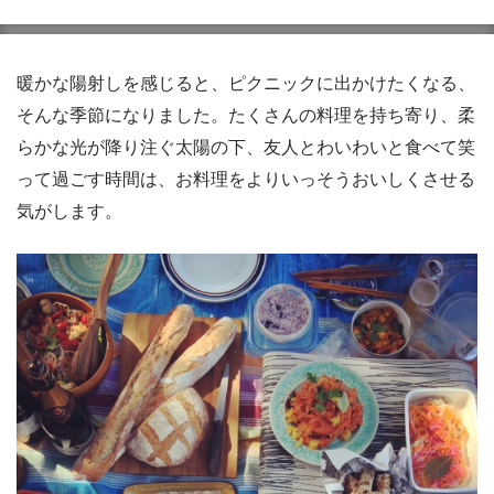
暖かな陽射しを感じると、ピクニックに出かけたくなる、
そんな季節になりました。たくさんの料理を持ち寄り、柔
らかな光が降り注ぐ太陽の下、友人とわいわいと食べて笑
って過ごす時間は、お料理をよりいっそうおいしくさせる
気がします。