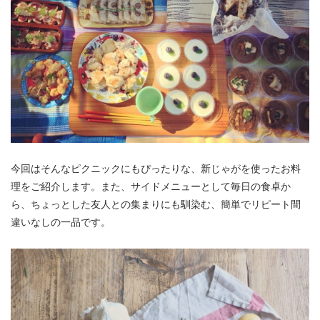
今回はそんなピクニックにもぴったりな、新じゃがを使ったお料
理をご紹介します。また、サイドメニューとして毎日の食卓か
ら、ちょっとした友人との集まりにも馴染む、簡単でリピート間
違いなしの一品です。