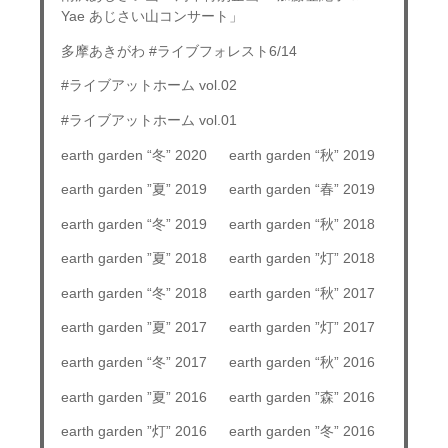
Yae あじさい山コンサート」
多摩あきがわ #ライブフォレスト6/14
#ライブアットホーム vol.02
#ライブアットホーム vol.01
earth garden “冬” 2020
earth garden “秋” 2019
earth garden ”夏” 2019
earth garden “春” 2019
earth garden “冬” 2019
earth garden “秋” 2018
earth garden ”夏” 2018
earth garden ”灯” 2018
earth garden “冬” 2018
earth garden “秋” 2017
earth garden ”夏” 2017
earth garden ”灯” 2017
earth garden “冬” 2017
earth garden “秋” 2016
earth garden ”夏” 2016
earth garden ”森” 2016
earth garden ”灯” 2016
earth garden ”冬” 2016