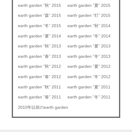
earth garden ”秋” 2015
earth garden ”夏” 2015
earth garden ”森” 2015
earth garden ”灯” 2015
earth garden ”冬” 2015
earth garden “秋” 2014
earth garden “夏” 2014
earth garden “冬” 2014
earth garden “秋” 2013
earth garden “夏” 2013
earth garden ”春” 2013
earth garden ”冬” 2013
earth garden ”秋” 2012
earth garden ”夏” 2012
earth garden ”春” 2012
earth garden ”冬” 2012
earth garden ”秋” 2011
earth garden ”夏” 2011
earth garden ”春” 2011
earth garden ”冬” 2011
2010年以前のearth garden