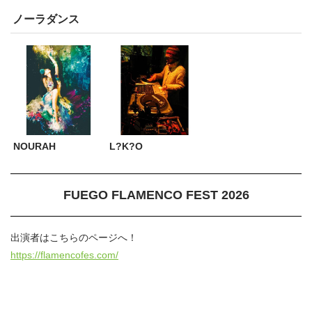
ノーラダンス
NOURAH
L?K?O
FUEGO FLAMENCO FEST 2026
出演者はこちらのページへ！
https://flamencofes.com/