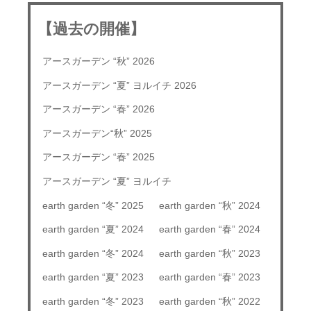
【過去の開催】
アースガーデン “秋” 2026
アースガーデン “夏” ヨルイチ 2026
アースガーデン “春” 2026
アースガーデン“秋” 2025
アースガーデン “春” 2025
アースガーデン “夏” ヨルイチ
earth garden “冬” 2025
earth garden “秋” 2024
earth garden “夏” 2024
earth garden “春” 2024
earth garden “冬” 2024
earth garden “秋” 2023
earth garden “夏” 2023
earth garden “春” 2023
earth garden “冬” 2023
earth garden “秋” 2022