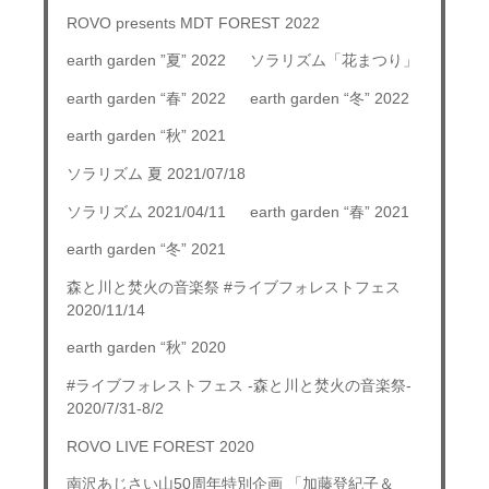
ROVO presents MDT FOREST 2022
earth garden ”夏” 2022
ソラリズム「花まつり」
earth garden “春” 2022
earth garden “冬” 2022
earth garden “秋” 2021
ソラリズム 夏 2021/07/18
ソラリズム 2021/04/11
earth garden “春” 2021
earth garden “冬” 2021
森と川と焚火の音楽祭 #ライブフォレストフェス
2020/11/14
earth garden “秋” 2020
#ライブフォレストフェス -森と川と焚火の音楽祭-
2020/7/31-8/2
ROVO LIVE FOREST 2020
南沢あじさい山50周年特別企画 「加藤登紀子＆