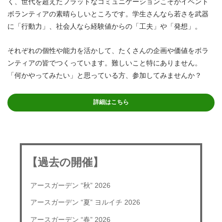
く、世代を超えたフラットなコミュニケーションこそがイベント
ボランティアの素晴らしいところです。学生さんなら若さを武器
に「行動力」、社会人なら経験値からの「工夫」や「発想」。
それぞれの個性や能力を活かして、たくさんの企画や価値をボラ
ンティアの皆でつくっています。難しいこと特にありません。
「何かやってみたい」と思っている方、参加してみませんか？
詳細はこちら
【過去の開催】
アースガーデン “秋” 2026
アースガーデン “夏” ヨルイチ 2026
アースガーデン “春” 2026