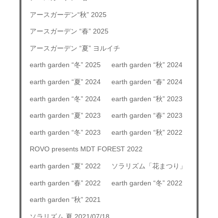
アースガーデン“秋” 2025
アースガーデン “春” 2025
アースガーデン “夏” ヨルイチ
earth garden “冬” 2025
earth garden “秋” 2024
earth garden “夏” 2024
earth garden “春” 2024
earth garden “冬” 2024
earth garden “秋” 2023
earth garden “夏” 2023
earth garden “春” 2023
earth garden “冬” 2023
earth garden “秋” 2022
ROVO presents MDT FOREST 2022
earth garden ”夏” 2022
ソラリズム「花まつり」
earth garden “春” 2022
earth garden “冬” 2022
earth garden “秋” 2021
ソラリズム 夏 2021/07/18