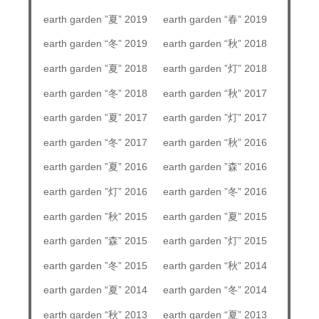
earth garden ”夏” 2019
earth garden “春” 2019
earth garden “冬” 2019
earth garden “秋” 2018
earth garden ”夏” 2018
earth garden ”灯” 2018
earth garden “冬” 2018
earth garden “秋” 2017
earth garden ”夏” 2017
earth garden ”灯” 2017
earth garden “冬” 2017
earth garden “秋” 2016
earth garden ”夏” 2016
earth garden ”森” 2016
earth garden ”灯” 2016
earth garden ”冬” 2016
earth garden ”秋” 2015
earth garden ”夏” 2015
earth garden ”森” 2015
earth garden ”灯” 2015
earth garden ”冬” 2015
earth garden “秋” 2014
earth garden “夏” 2014
earth garden “冬” 2014
earth garden “秋” 2013
earth garden “夏” 2013