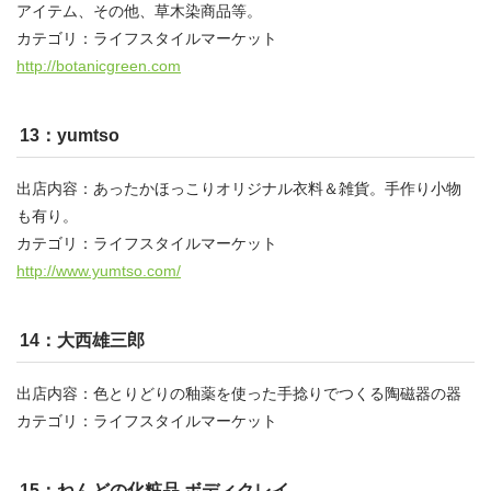
アイテム、その他、草木染商品等。
カテゴリ：ライフスタイルマーケット
http://botanicgreen.com
13：yumtso
出店内容：あったかほっこりオリジナル衣料＆雑貨。手作り小物
も有り。
カテゴリ：ライフスタイルマーケット
http://www.yumtso.com/
14：大西雄三郎
出店内容：色とりどりの釉薬を使った手捻りでつくる陶磁器の器
カテゴリ：ライフスタイルマーケット
15：ねんどの化粧品 ボディクレイ