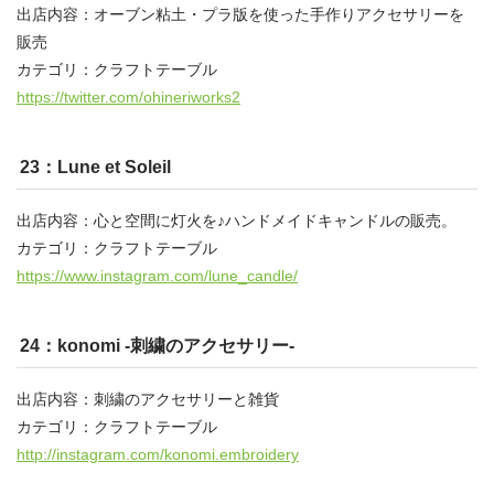
出店内容：オーブン粘土・プラ版を使った手作りアクセサリーを
販売
カテゴリ：クラフトテーブル
https://twitter.com/ohineriworks2
23：Lune et Soleil
出店内容：心と空間に灯火を♪ハンドメイドキャンドルの販売。
カテゴリ：クラフトテーブル
https://www.instagram.com/lune_candle/
24：konomi -刺繍のアクセサリー-
出店内容：刺繍のアクセサリーと雑貨
カテゴリ：クラフトテーブル
http://instagram.com/konomi.embroidery