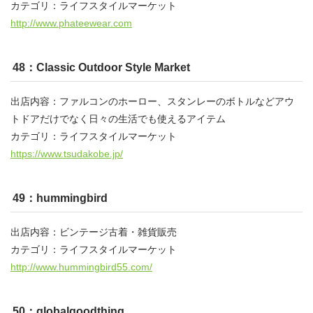
カテゴリ：ライフスタイルマーケット
http://www.phateewear.com
48：Classic Outdoor Style Market
出店内容：ファルコンのホーロー、スタンレーのボトルなどアウ
トドアだけでなく日々の生活でも使えるアイテム
カテゴリ：ライフスタイルマーケット
https://www.tsudakobe.jp/
49：hummingbird
出店内容：ビンテージ古着・雑貨販売
カテゴリ：ライフスタイルマーケット
http://www.hummingbird55.com/
50：globalgoodthing