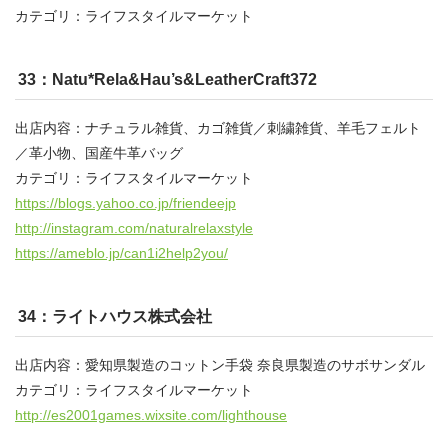
カテゴリ：ライフスタイルマーケット
33：Natu*Rela&Hau’s&LeatherCraft372
出店内容：ナチュラル雑貨、カゴ雑貨／刺繍雑貨、羊毛フェルト
／革小物、国産牛革バッグ
カテゴリ：ライフスタイルマーケット
https://blogs.yahoo.co.jp/friendeejp
http://instagram.com/naturalrelaxstyle
https://ameblo.jp/can1i2help2you/
34：ライトハウス株式会社
出店内容：愛知県製造のコットン手袋 奈良県製造のサボサンダル
カテゴリ：ライフスタイルマーケット
http://es2001games.wixsite.com/lighthouse