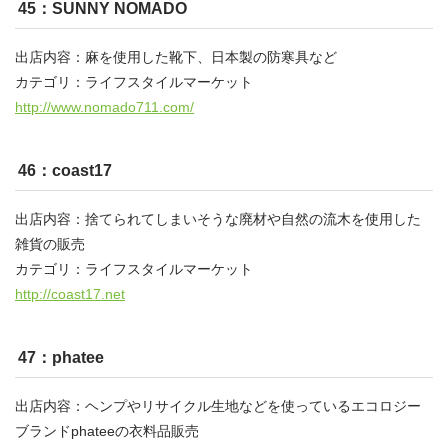
45：SUNNY NOMADO
出店内容：麻を使用した靴下、日本製の防寒具など
カテゴリ：ライフスタイルマーケット
http://www.nomado711.com/
46：coast17
出店内容：捨てられてしまいそうな廃材や自然の流木を使用した
雑貨の販売
カテゴリ：ライフスタイルマーケット
http://coast17.net
47：phatee
出店内容：ヘンプやリサイクル生地などを使っているエコロジー
ブランドphateeの衣料品販売