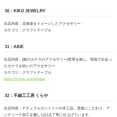
30：KIKO JEWELRY
出店内容：北海道をイメージしたアクセサリー
カテゴリ：クラフトテーブル
31：ABiE
出店内容：[旅のカケラのアクセサリー]世界を旅し、現地で出会っ
たカケラを紡いだアクセサリー
カテゴリ：クラフトテーブル
https://minne.com/@abie
32：不細工工房 くらや
出店内容：ナチュラルカントリーの木工品。塗装にこだわり、ア
ンティーク加工を施し1点1点丁寧に仕上げています。