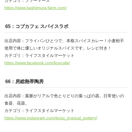
カテゴリ：ファーマーズ
https://www.kashimura-farm.com/
65：コブカフェ スパイスラボ
出店内容：フライパンひとつで、本格スパイスカレー！小麦粉不
使用で体に優しいオリジナルスパイスです。レシピ付き！
カテゴリ：ライフスタイルマーケット
https://www.facebook.com/kovcafe/
66：房総熱帯陶房
出店内容：葉脈がリアルで色とりどりの葉っぱの器。日常使いの
食器、花器。
カテゴリ：ライフスタイルマーケット
https://www.instagram.com/boso_tropical_pottery/