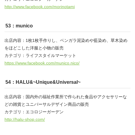
http://www.facebook.com/morinotami
53：munico
出店内容：1枚1枚手作りし、ベンガラ泥染めや藍染め、草木染め
をほどこした洋服と小物の販売
カテゴリ：ライフスタイルマーケット
https://www.facebook.com/munico.nico/
54：HALU&~Unique&Universal~
出店内容：国内外の福祉作業所で作られた食品やアクセサリーな
どの雑貨とユニバーサルデザイン商品の販売
カテゴリ：エコロジーガーデン
http://halu-shop.com/