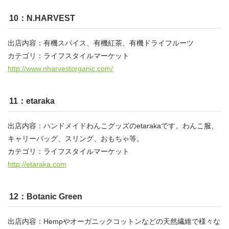
10：N.HARVEST
出店内容：有機スパイス、有機紅茶、有機ドライフルーツ
カテゴリ：ライフスタイルマーケット
http://www.nharvestorganic.com/
11：etaraka
出店内容：ハンドメイドわんこグッズのetarakaです。わんこ服、
キャリーバッグ、スリング、おもちゃ等。
カテゴリ：ライフスタイルマーケット
http://etaraka.com
12：Botanic Green
出店内容：Hempやオーガニックコットンなどの天然繊維で様々な