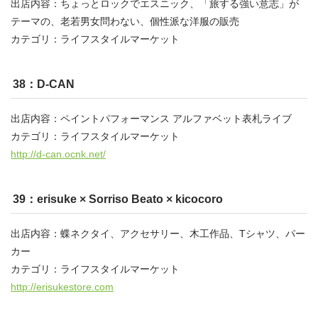
出店内容：ちょっとロックでエスニック、「旅する強い意志」が
テーマの、老若男女問わない、個性派な洋服の販売
カテゴリ：ライフスタイルマーケット
38：D-CAN
出店内容：ペイントパフォーマンス アルファベット表札ライブ
カテゴリ：ライフスタイルマーケット
http://d-can.ocnk.net/
39：erisuke × Sorriso Beato × kicocoro
出店内容：蝶ネクタイ、アクセサリー、木工作品、Tシャツ、パー
カー
カテゴリ：ライフスタイルマーケット
http://erisukestore.com