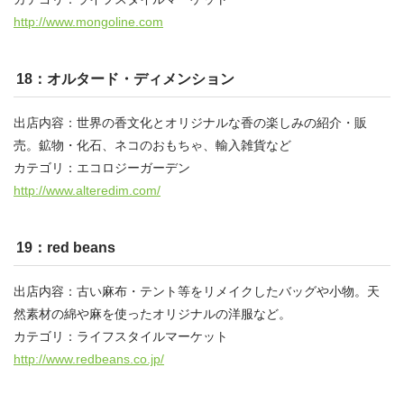
http://www.mongoline.com
18：オルタード・ディメンション
出店内容：世界の香文化とオリジナルな香の楽しみの紹介・販
売。鉱物・化石、ネコのおもちゃ、輸入雑貨など
カテゴリ：エコロジーガーデン
http://www.alteredim.com/
19：red beans
出店内容：古い麻布・テント等をリメイクしたバッグや小物。天
然素材の綿や麻を使ったオリジナルの洋服など。
カテゴリ：ライフスタイルマーケット
http://www.redbeans.co.jp/