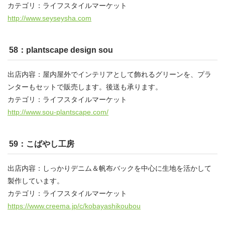
カテゴリ：ライフスタイルマーケット
http://www.seyseysha.com
58：plantscape design sou
出店内容：屋内屋外でインテリアとして飾れるグリーンを、プラ
ンターもセットで販売します。後送も承ります。
カテゴリ：ライフスタイルマーケット
http://www.sou-plantscape.com/
59：こばやし工房
出店内容：しっかりデニム＆帆布バックを中心に生地を活かして
製作しています。
カテゴリ：ライフスタイルマーケット
https://www.creema.jp/c/kobayashikoubou