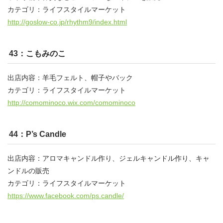
カテゴリ：ライフスタイルマーケット
http://goslow-co.jp/rhythm9/index.html
43：こもみのこ
出店内容：羊毛フェルト、帽子やバック
カテゴリ：ライフスタイルマーケット
http://comominoco.wix.com/comominoco
44：P’s Candle
出店内容：アロマキャンドル作り、ジェルキャンドル作り、キャ
ンドルの販売
カテゴリ：ライフスタイルマーケット
https://www.facebook.com/ps.candle/