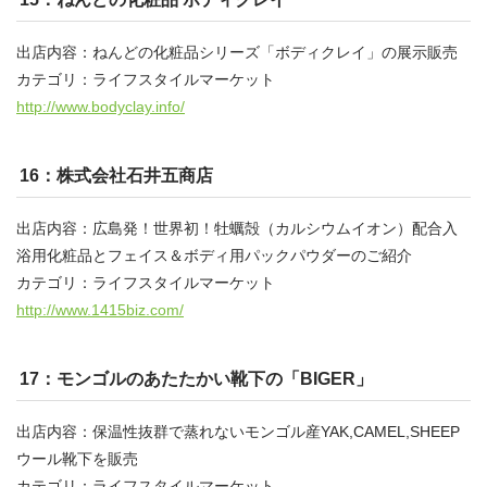
出店内容：ねんどの化粧品シリーズ「ボディクレイ」の展示販売
カテゴリ：ライフスタイルマーケット
http://www.bodyclay.info/
16：株式会社石井五商店
出店内容：広島発！世界初！牡蠣殻（カルシウムイオン）配合入
浴用化粧品とフェイス＆ボディ用パックパウダーのご紹介
カテゴリ：ライフスタイルマーケット
http://www.1415biz.com/
17：モンゴルのあたたかい靴下の「BIGER」
出店内容：保温性抜群で蒸れないモンゴル産YAK,CAMEL,SHEEP
ウール靴下を販売
カテゴリ：ライフスタイルマーケット