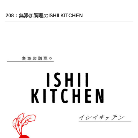
208：無添加調理のISHII KITCHEN