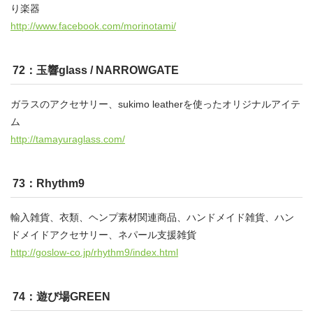
り楽器
http://www.facebook.com/morinotami/
72：玉響glass / NARROWGATE
ガラスのアクセサリー、sukimo leatherを使ったオリジナルアイテ
ム
http://tamayuraglass.com/
73：Rhythm9
輸入雑貨、衣類、ヘンプ素材関連商品、ハンドメイド雑貨、ハン
ドメイドアクセサリー、ネパール支援雑貨
http://goslow-co.jp/rhythm9/index.html
74：遊び場GREEN