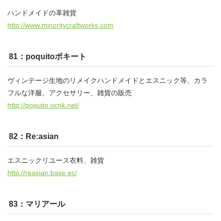
ハンドメイドの革雑貨
http://www.minoritycraftworks.com
81：poquitoポキート
ヴィンテージ生地のリメイクハンドメイドとエスニック等、カラ
フルな洋服、アクセサリー、雑貨の販売
http://poquito.ocnk.net/
82：Re:asian
エスニックリユース衣料、雑貨
http://reasian.base.ec/
83：マリアール