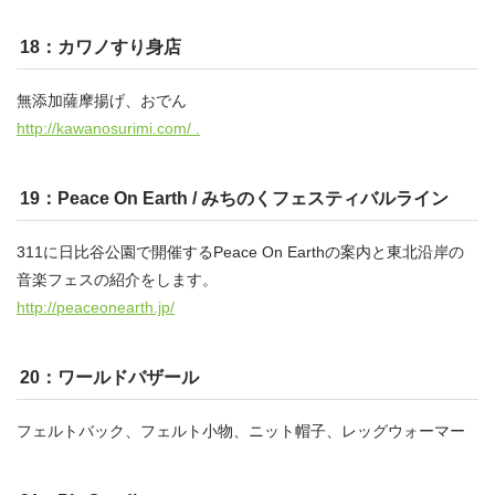
18：カワノすり身店
無添加薩摩揚げ、おでん
http://kawanosurimi.com/ .
19：Peace On Earth / みちのくフェスティバルライン
311に日比谷公園で開催するPeace On Earthの案内と東北沿岸の
音楽フェスの紹介をします。
http://peaceonearth.jp/
20：ワールドバザール
フェルトバック、フェルト小物、ニット帽子、レッグウォーマー