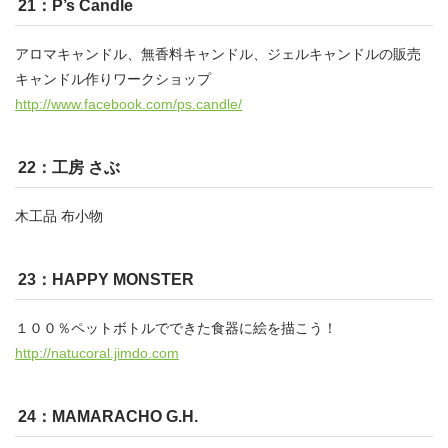
21：P’s Candle
アロマキャンドル、無香料キャンドル、ジェルキャンドルの販売
キャンドル作りワークショップ
http://www.facebook.com/ps.candle/
22：工房 さぶ
木工品 布小物
23：HAPPY MONSTER
１００％ペットボトルでできた食器に絵を描こう！
http://natucoral.jimdo.com
24：MAMARACHO G.H.