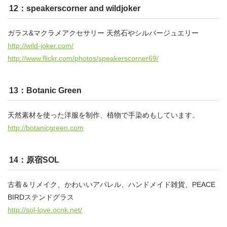
12：speakerscorner and wildjoker
ガラス&マクラメアクセサリー 天然石やシルバージュエリー
http://wild-joker.com/
http://www.flickr.com/photos/speakerscorner69/
13：Botanic Green
天然素材を使った洋服を制作、植物で手染めもしています。
http://botanicgreen.com
14：原宿SOL
古着＆リメイク、かわいいアパレル、ハンドメイド雑貨、PEACE
BIRDステンドグラス
http://sol-love.ocnk.net/