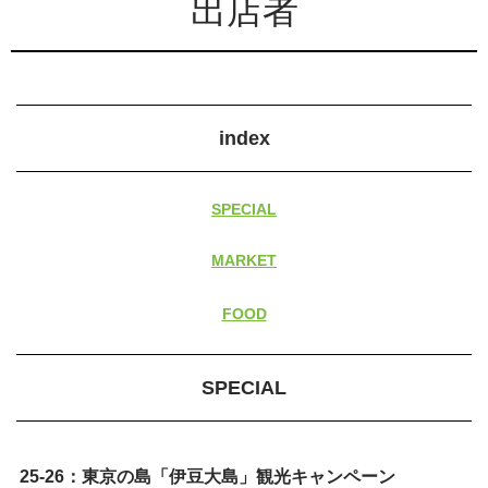
出店者
index
SPECIAL
MARKET
FOOD
SPECIAL
25-26：東京の島「伊豆大島」観光キャンペーン