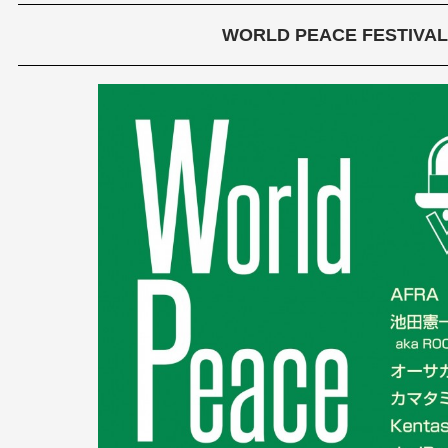
WORLD PEACE FESTIVAL