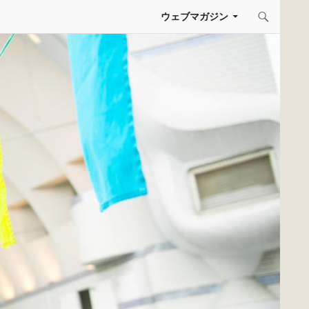
コンテンツへスキップ
ウェブマガジン