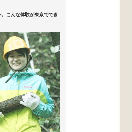
ー。こんな体験が東京ででき