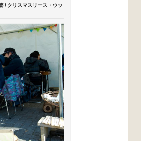
 / クリスマスリース・ウッ