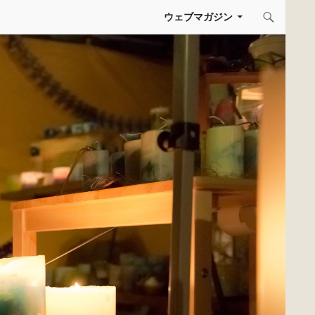
コンテンツへスキップ
ウェブマガジン