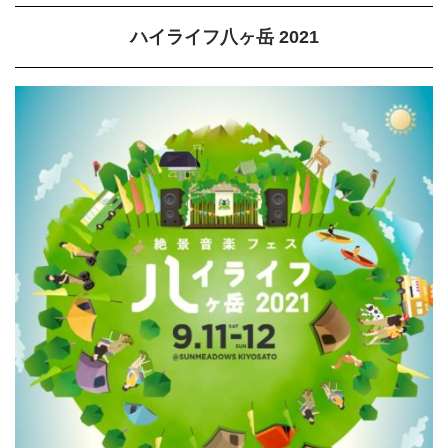
ハイライフ八ヶ岳 2021