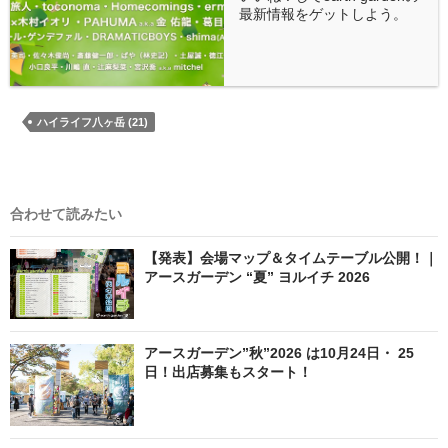
最新情報をゲットしよう。
ハイライフ八ヶ岳 (21)
合わせて読みたい
【発表】会場マップ＆タイムテーブル公開！｜
アースガーデン “夏” ヨルイチ 2026
アースガーデン”秋”2026 は10月24日・ 25
日！出店募集もスタート！