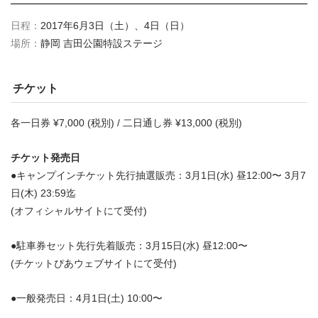
日程：
2017年6月3日（土）、4日（日）
場所：
静岡 吉田公園特設ステージ
チケット
各一日券 ¥7,000 (税別) / 二日通し券 ¥13,000 (税別)
チケット発売日
●キャンプインチケット先行抽選販売：3月1日(水) 昼12:00〜 3月7
日(木) 23:59迄
(オフィシャルサイトにて受付)
●駐車券セット先行先着販売：3月15日(水) 昼12:00〜
(チケットぴあウェブサイトにて受付)
●一般発売日：4月1日(土) 10:00〜