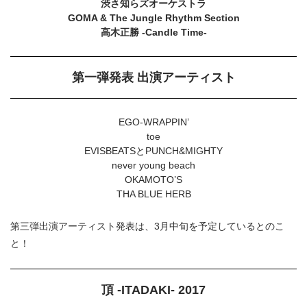
渋さ知らズオーケストラ
GOMA & The Jungle Rhythm Section
高木正勝 -Candle Time-
第一弾発表 出演アーティスト
EGO-WRAPPIN’
toe
EVISBEATSとPUNCH&MIGHTY
never young beach
OKAMOTO’S
THA BLUE HERB
第三弾出演アーティスト発表は、3月中旬を予定しているとのこ
と！
頂 -ITADAKI- 2017