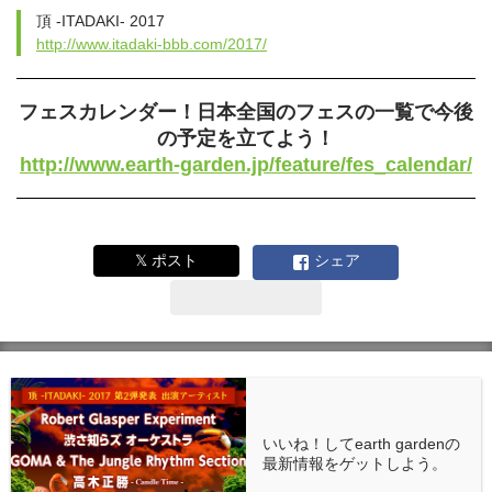
頂 -ITADAKI- 2017
http://www.itadaki-bbb.com/2017/
フェスカレンダー！日本全国のフェスの一覧で今後
の予定を立てよう！
http://www.earth-garden.jp/feature/fes_calendar/
𝕏 ポスト
シェア
いいね！してearth gardenの
最新情報をゲットしよう。