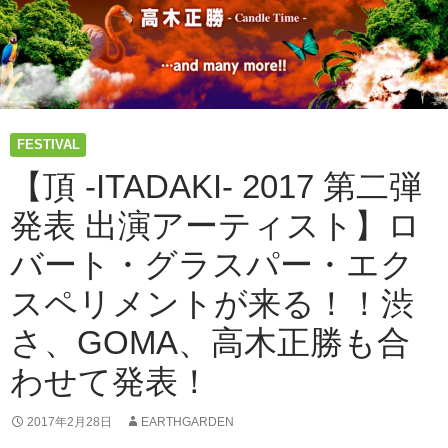
FESTIVAL
【頂 -ITADAKI- 2017 第二弾
発表 出演アーティスト】ロ
バート・グラスパー・エク
スペリメントが来る！！渋
さ、GOMA、高木正勝も合
わせて発表！
2017年2月28日
EARTHGARDEN