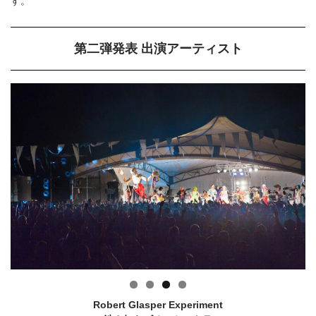
す。
第二弾発表 出演アーティスト
Robert Glasper Experiment