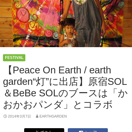
FESTIVAL
【Peace On Earth / earth
garden“灯”に出店】原宿SOL
＆BeBe SOLのブースは「か
おかおパンダ」とコラボ
2014年3月7日
EARTHGARDEN