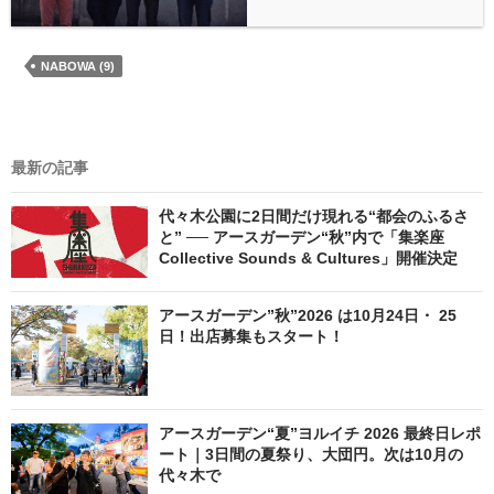
NABOWA (9)
最新の記事
代々木公園に2日間だけ現れる“都会のふるさ
と” ── アースガーデン“秋”内で「集楽座
Collective Sounds & Cultures」開催決定
アースガーデン”秋”2026 は10月24日・ 25
日！出店募集もスタート！
アースガーデン“夏”ヨルイチ 2026 最終日レポ
ート｜3日間の夏祭り、大団円。次は10月の
代々木で