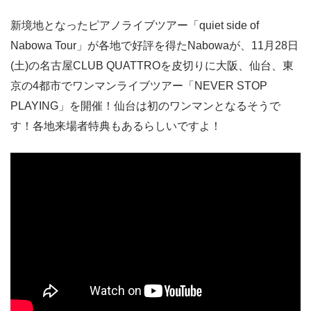
新境地となったピアノライブツアー「quiet side of
Nabowa Tour」が各地で好評を得たNabowaが、11月28日
(土)の名古屋CLUB QUATTROを皮切りに大阪、仙台、東
京の4都市でワンマンライブツアー「NEVER STOP
PLAYING」を開催！仙台は初のワンマンとなるそうで
す！各地来場者特典もあるらしいですよ！