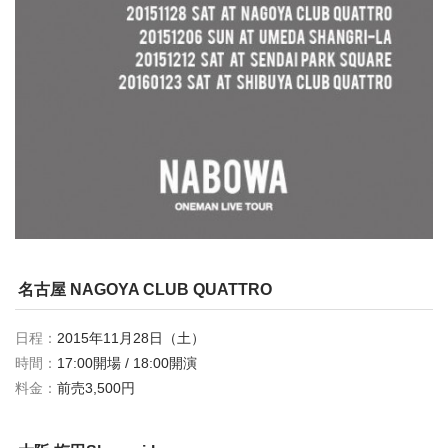
名古屋 NAGOYA CLUB QUATTRO
日程：
2015年11月28日（土）
時間：
17:00開場 / 18:00開演
料金：
前売3,500円