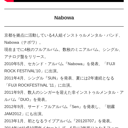
Nabowa
京都を拠点に活動している4人組インストゥルメンタル・バンド、
Nabowa（ナボワ）。
現在までに4枚のフルアルバム、数枚のミニアルバム、シングル、
アナログ盤をリリース。
2010年5月、セカンド・アルバム『Nabowa』を発表、「FUJI
ROCK FESTIVAL’10」に出演。
2011年4月、シングル『SUN』を発表、夏には2年連続となる
「FUJI ROCKFESTIVAL ’11」に出演。
2011年9月、数人のシンガーを迎えた非インストゥルメンタル・ア
ルバム『DUO』を発表。
2012年9月、サード・フルアルバム『Sen』を発表し、「朝霧
JAM2012」にも出演。
2013年1月、初となるライブアルバム『20120707』を発表。