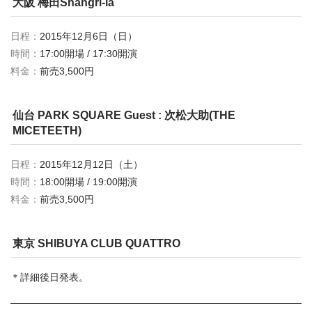
大阪 梅田Shangri-la
日程：
2015年12月6日（日）
時間：
17:00開場 / 17:30開演
料金：
前売3,500円
仙台 PARK SQUARE Guest : 次松大助(THE
MICETEETH)
日程：
2015年12月12日（土）
時間：
18:00開場 / 19:00開演
料金：
前売3,500円
東京 SHIBUYA CLUB QUATTRO
＊詳細後日発表。