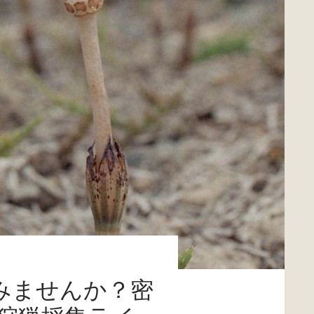
みませんか？密