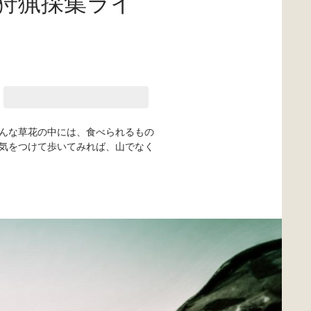
所狩猟採集ライ
んな草花の中には、食べられるもの
気をつけて歩いてみれば、山でなく