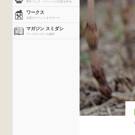
野外フェス・イベントの主催を伴走
ワークス
全国のイベントをサポート
マガジン スミダシ
アースガーデンの輪郭