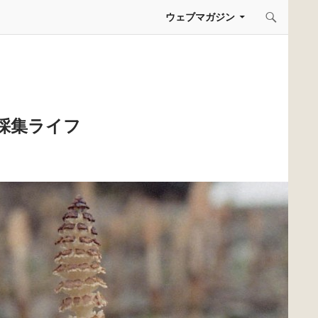
コンテンツへスキップ
ウェブマガジン
採集ライフ