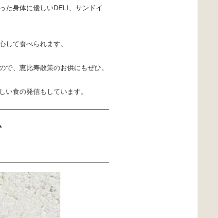
た身体に優しいDELI、サンドイ
心して食べられます。
ので、恵比寿散策のお供にもぜひ。
しい食の発信もしています。
ム