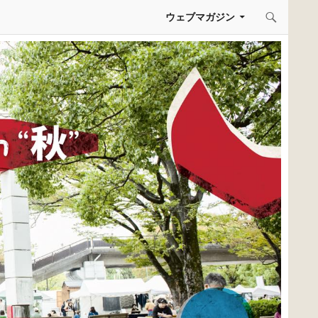
コンテンツへスキップ
ウェブマガジン