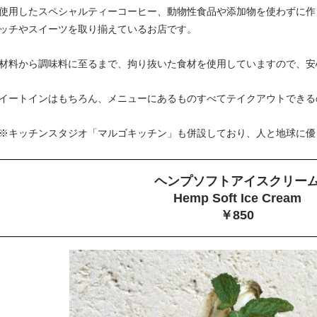
使用したスペシャルティーコーヒー、動物性食品や添加物を使わずに作っ
ッチやスイーツを取り揃えているお店です。
材料から調味料に至るまで、拘り抜いた食材を使用していますので、安
イートインはもちろん、メニューにあるものすべてテイクアウトできる
※キッチンスタジオ「マルゴキッチン」も併設しており、人と地球に優
ヘンプソフトアイスクリー
Hemp Soft Ice Cream
￥850