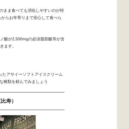
のまま食べても消化しやすいのが特
もからお年寄りまで安心して食べら
ノ酸が2,500mgの必須脂肪酸等が含
できます。
ったアサイーソフトアイスクリーム
な種類を頼んでみましょう
 恵比寿）