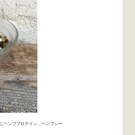
にヘンププロテイン、ヘンプシー