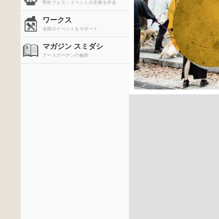
野外フェス・イベントの主催を伴走
ワークス
全国のイベントをサポート
マガジン スミダシ
アースガーデンの輪郭