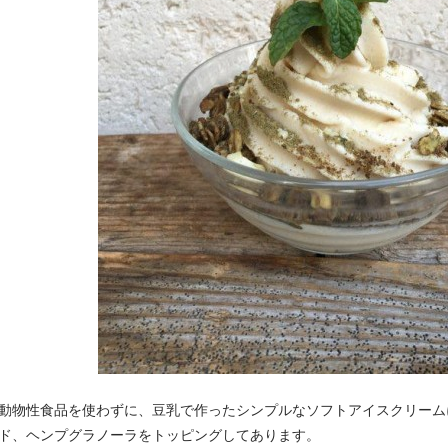
動物性食品を使わずに、豆乳で作ったシンプルなソフトアイスクリーム
ド、ヘンプグラノーラをトッピングしてあります。