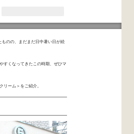
たものの、まだまだ日中暑い日が続
やすくなってきたこの時期、ぜひマ
クリーム＞をご紹介。