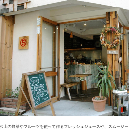
沢山の野菜やフルーツを使って作るフレッシュジュースや、スムージー