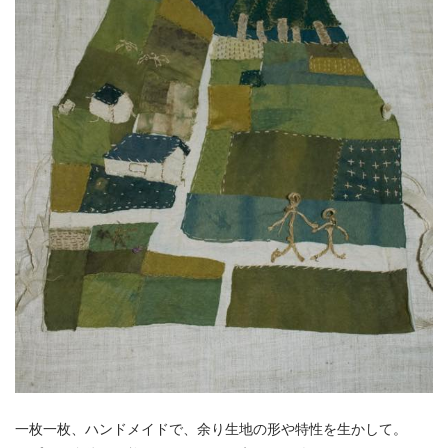
一枚一枚、ハンドメイドで、余り生地の形や特性を生かして。