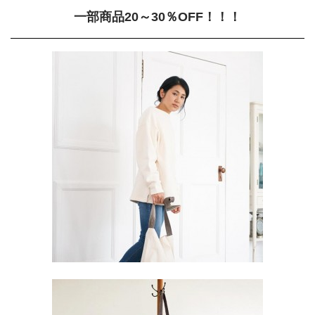
一部商品20～30％OFF！！！