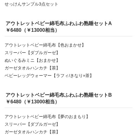
せっけんサンプル3点セット
アウトレットベビー綿毛布ふわふわ熟睡セットA
￥6480（￥13000相当）
アウトレットベビー綿毛布【色おまかせ】
スリーパー【ダブルガーゼ】
ぬいぐるみミニ【おまかせ】
ガーゼタオルハンカチ【茶】
ベビーレッグウォーマー【ラフィ/きなり×茶】
アウトレットベビー綿毛布ふわふわ熟睡セットB
￥6480（￥13000相当）
アウトレットベビー綿毛布【夢のおまもり】
スリーパー【ダブルガーゼ】
ガーゼタオルハンカチ【茶】