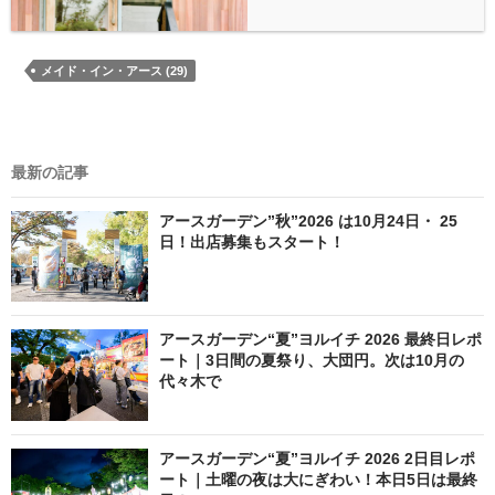
メイド・イン・アース (29)
最新の記事
アースガーデン”秋”2026 は10月24日・ 25
日！出店募集もスタート！
アースガーデン“夏”ヨルイチ 2026 最終日レポ
ート｜3日間の夏祭り、大団円。次は10月の
代々木で
アースガーデン“夏”ヨルイチ 2026 2日目レポ
ート｜土曜の夜は大にぎわい！本日5日は最終