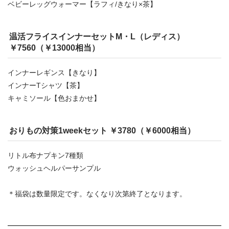
ベビーレッグウォーマー【ラフィ/きなり×茶】
温活フライスインナーセットM・L（レディス）
￥7560（￥13000相当）
インナーレギンス【きなり】
インナーTシャツ【茶】
キャミソール【色おまかせ】
おりもの対策1weekセット ￥3780（￥6000相当）
リトル布ナプキン7種類
ウォッシュヘルパーサンプル
＊福袋は数量限定です。なくなり次第終了となります。