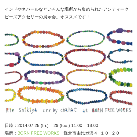
インドやネパールなどいろんな場所から集められたアンティーク
ビーズアクセリーの展示会。オススメです！
日時：2014.07.25 (fri.) – 29 (tue.) 11:00 – 18:00
場所：
BORN FREE WORKS
鎌倉市由比ガ浜４−１０−２０