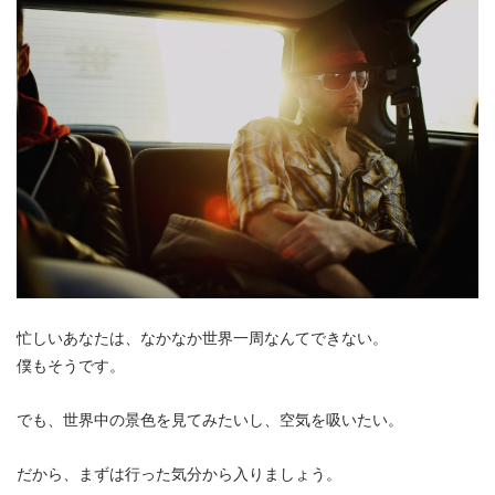
忙しいあなたは、なかなか世界一周なんてできない。
僕もそうです。
でも、世界中の景色を見てみたいし、空気を吸いたい。
だから、まずは行った気分から入りましょう。