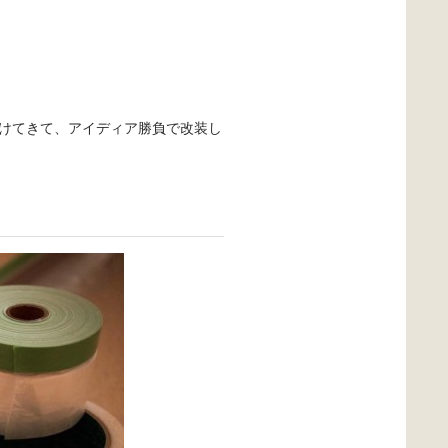
けてきて、アイディア勝負で改装し