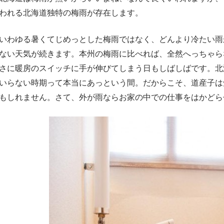
われる北海道独特の梅雨が存在します。
いわゆる暑くてじめっとした梅雨ではなく、どんより冷たい雨
ない天気が続きます。本州の梅雨に比べれば、全然へっちゃら
さに暖房のスイッチに手が伸びてしまう日もしばしばです。北
いらない時期って本当にあっという間。だからこそ、道産子は
もしれません。さて、外が雨ならお家の中での仕事をはかどら