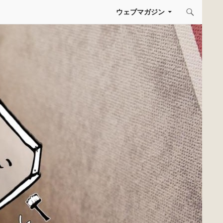
コンテンツへスキップ
ウェブマガジン