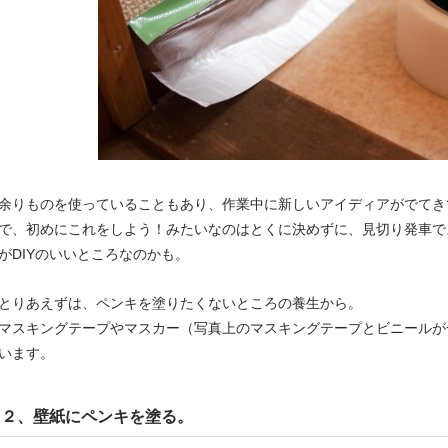
余りものを使っていることもあり、作業中に新しいアイディアがでてき
で、初めにこれをしよう！みたいなのはとくに決めずに、見切り発車で
がDIYのいいところなのかも。
とりあえずは、ペンキを塗りたくないところの養生から。
マスキングテープやマスカー（写真上のマスキングテープとビニールが
います。
２、壁紙にペンキを塗る。