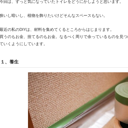
今回は、ずっと気になっていたトイレをどうにかしようと思います。
狭いし暗いし、植物を飾りたいけどそんなスペースもない。
最近の私のDIYは、材料を集めてくるところからはじまります。
買うのもお金、捨てるのもお金。なるべく周りで余っているものを見つ
ていくようにしています。
１、養生