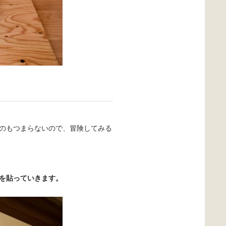
のもつまらないので、冒険してみる
を貼っていきます。