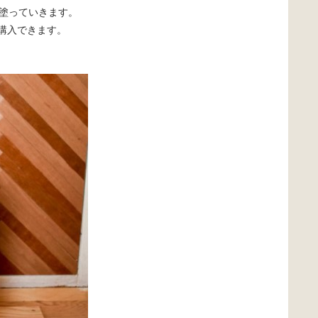
塗っていきます。
で購入できます。