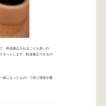
て、軌道修正されることも多いの
スタートします。軌道修正できるの
一緒になったもの）で床と便器を覆