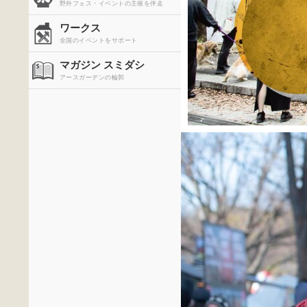
野外フェス・イベントの主催を伴走
ワークス
全国のイベントをサポート
マガジン スミダシ
アースガーデンの輪郭