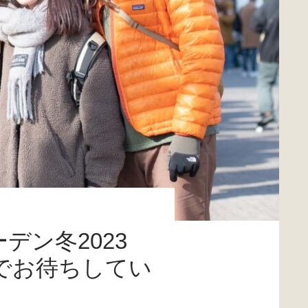
ーデン冬2023
でお待ちしてい