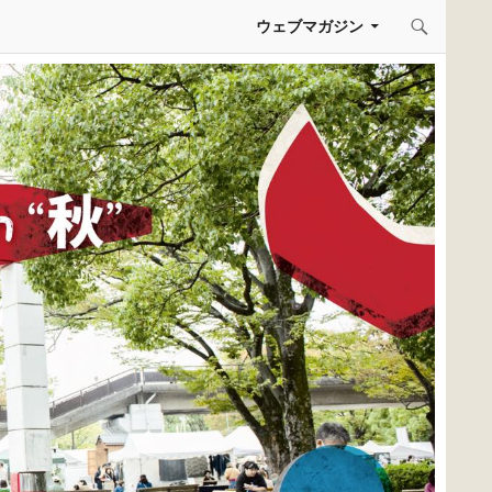
コンテンツへスキップ
ウェブマガジン