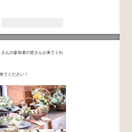
て、たくさんの参加者の皆さんが来てくれ
来てください！