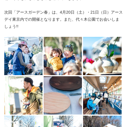
次回「アースガーデン春」は、4月20日（土）・21日（日）アース
デイ東京内での開催となります。また、代々木公園でお会いしま
しょう!!