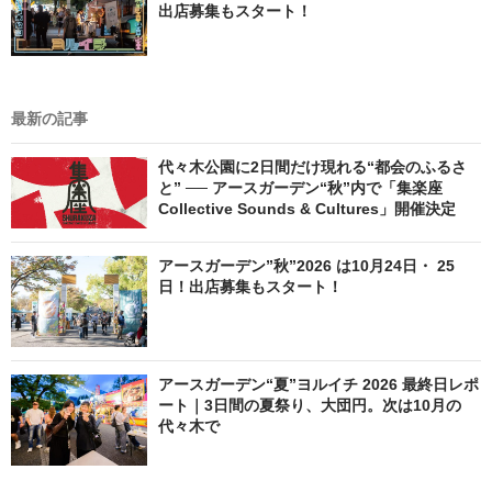
出店募集もスタート！
最新の記事
代々木公園に2日間だけ現れる“都会のふるさ
と” ── アースガーデン“秋”内で「集楽座
Collective Sounds & Cultures」開催決定
アースガーデン”秋”2026 は10月24日・ 25
日！出店募集もスタート！
アースガーデン“夏”ヨルイチ 2026 最終日レポ
ート｜3日間の夏祭り、大団円。次は10月の
代々木で