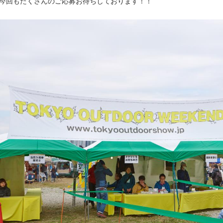
今回もたくさんのご応募お待ちしております！！