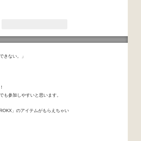
出できない。」
！
でも参加しやすいと思います。
ROKX」のアイテムがもらえちゃい