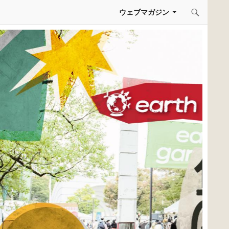
コンテンツへスキップ
ウェブマガジン