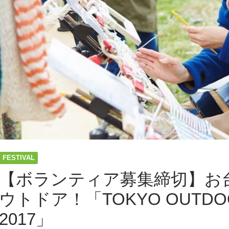
FESTIVAL
【ボランティア募集締切】お
ウトドア！「TOKYO OUTDOO
2017」