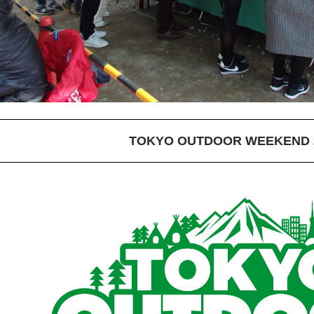
TOKYO OUTDOOR WEEKEND 