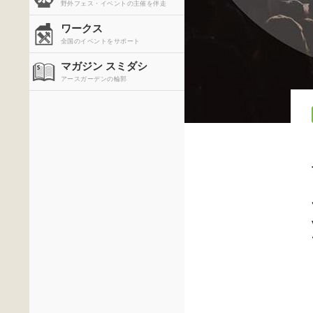
野外フェス・イベントの主催を伴走
ワークス
全国のイベントをサポート
マガジン スミダシ
アースガーデンの輪郭