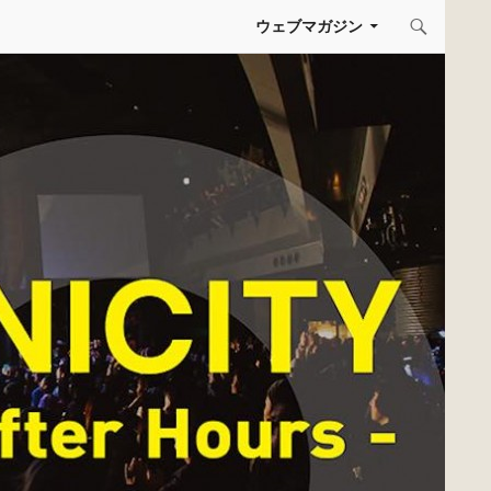
コンテンツへスキップ
ウェブマガジン