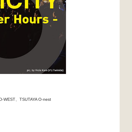
-WEST、TSUTAYA O-nest