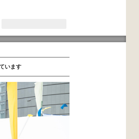
しています