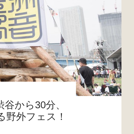
谷から30分、
る野外フェス！