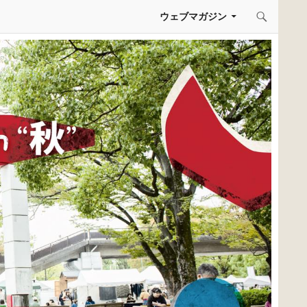
コンテンツへスキップ
ウェブマガジン