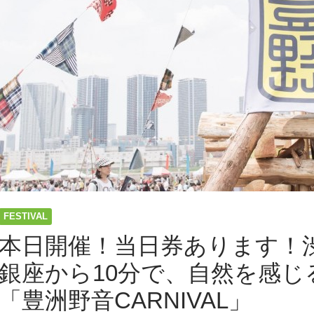
FESTIVAL
本日開催！当日券あります！渋
銀座から10分で、自然を感じ
「豊洲野音CARNIVAL」