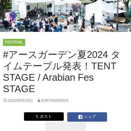
FESTIVAL
#アースガーデン夏2024 タ
イムテーブル発表！TENT
STAGE / Arabian Fes
STAGE
2024年6月26日
EARTHGARDEN
𝕏 ポスト
シェア