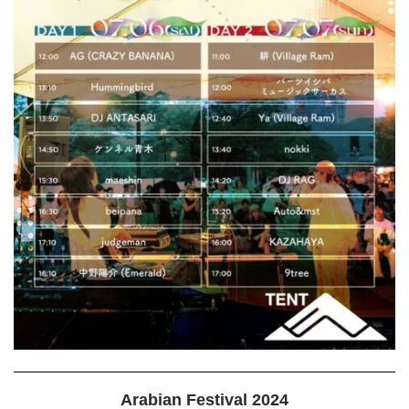
Arabian Festival 2024