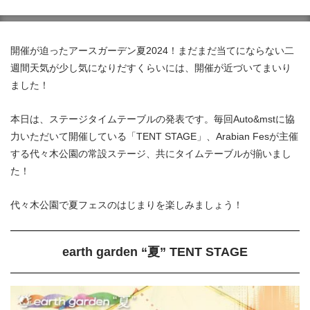
開催が迫ったアースガーデン夏2024！まだまだ当てにならない二
週間天気が少し気になりだすくらいには、開催が近づいてまいり
ました！
本日は、ステージタイムテーブルの発表です。毎回Auto&mstに協
力いただいて開催している「TENT STAGE」、Arabian Fesが主催
する代々木公園の常設ステージ、共にタイムテーブルが揃いまし
た！
代々木公園で夏フェスのはじまりを楽しみましょう！
earth garden “夏” TENT STAGE