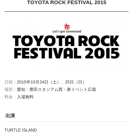
TOYOTA ROCK FESTIVAL 2015
日程：
2015年10月24日（土）、25日（日）
場所：
愛知・豊田スタジアム西・東イベント広場
料金：
入場無料
出演
TURTLE ISLAND