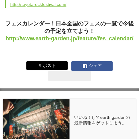
http://toyotarockfestival.com/
フェスカレンダー！日本全国のフェスの一覧で今後
の予定を立てよう！
http://www.earth-garden.jp/feature/fes_calendar/
𝕏 ポスト
シェア
いいね！してearth gardenの
最新情報をゲットしよう。