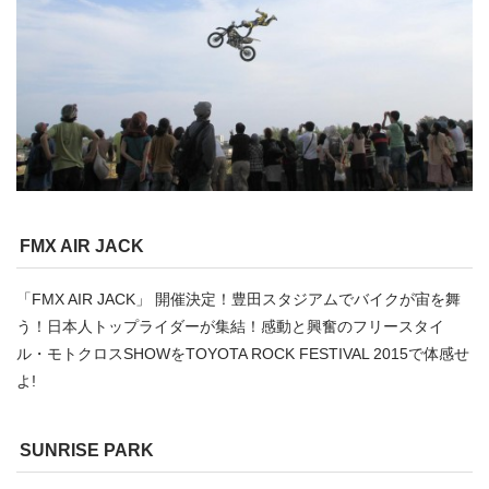
FMX AIR JACK
「FMX AIR JACK」 開催決定！豊田スタジアムでバイクが宙を舞
う！日本人トップライダーが集結！感動と興奮のフリースタイ
ル・モトクロスSHOWをTOYOTA ROCK FESTIVAL 2015で体感せ
よ!
SUNRISE PARK