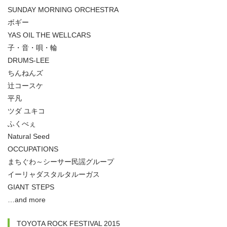
SUNDAY MORNING ORCHESTRA
ボギー
YAS OIL THE WELLCARS
子・音・唄・輪
DRUMS-LEE
ちんねんズ
辻コースケ
平凡
ツダ ユキコ
ふくべぇ
Natural Seed
OCCUPATIONS
まちぐわ～シーサー民謡グループ
イーリャダスタルタルーガス
GIANT STEPS
…and more
TOYOTA ROCK FESTIVAL 2015