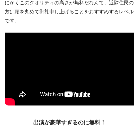
にかくこのクオリティの高さが無料だなんて、近隣住民の
方は頭を丸めて御礼申し上げることをおすすめするレベル
です。
出演が豪華すぎるのに無料！