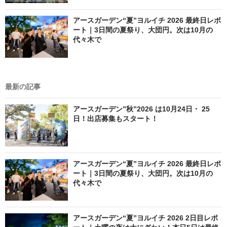
アースガーデン“夏”ヨルイチ 2026 最終日レポ
ート｜3日間の夏祭り、大団円。次は10月の
代々木で
最新の記事
アースガーデン”秋”2026 は10月24日・ 25
日！出店募集もスタート！
アースガーデン“夏”ヨルイチ 2026 最終日レポ
ート｜3日間の夏祭り、大団円。次は10月の
代々木で
アースガーデン“夏”ヨルイチ 2026 2日目レポ