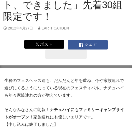
ト、できました」先着30組
限定です！
2012年4月27日
EARTHGARDEN
𝕏 ポスト
シェア
生粋のフェスヘッズ達も、だんだんと年を重ね、今や家族連れで
遊びにくるようになっている現在のフェスティバル。ナチュハイ
も年々家族連れの方が増えています。
そんなみなさんに朗報！
ナチュハイにもファミリーキャンプサイ
トがオープン！
家族連れにも優しいエリアです。
【申し込みは終了しました】