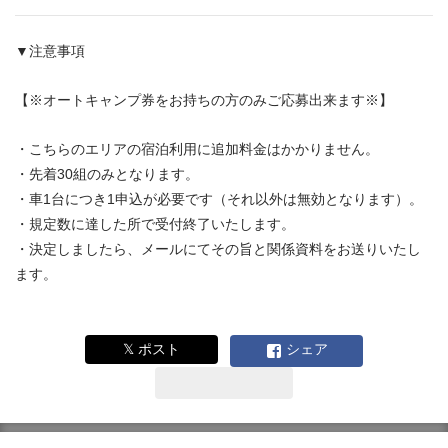
▼注意事項
【※オートキャンプ券をお持ちの方のみご応募出来ます※】
・こちらのエリアの宿泊利用に追加料金はかかりません。
・先着30組のみとなります。
・車1台につき1申込が必要です（それ以外は無効となります）。
・規定数に達した所で受付終了いたします。
・決定しましたら、メールにてその旨と関係資料をお送りいたし
ます。
𝕏 ポスト
シェア