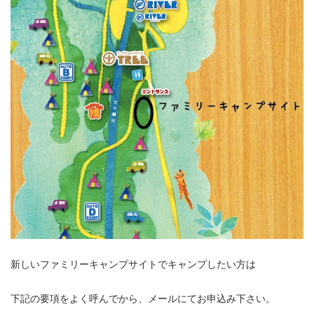
新しいファミリーキャンプサイトでキャンプしたい方は
下記の要項をよく呼んでから、メールにてお申込み下さい。