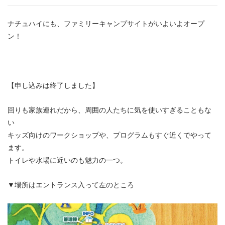
ナチュハイにも、ファミリーキャンプサイトがいよいよオープ
ン！
【申し込みは終了しました】
回りも家族連れだから、周囲の人たちに気を使いすぎることもな
い
キッズ向けのワークショップや、プログラムもすぐ近くでやって
ます。
トイレや水場に近いのも魅力の一つ。
▼場所はエントランス入って左のところ