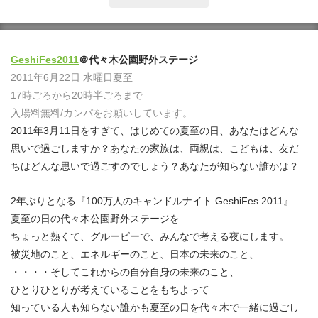
GeshiFes2011
＠代々木公園野外ステージ
2011年6月22日 水曜日夏至
17時ごろから20時半ごろまで
入場料無料/カンパをお願いしています。
2011年3月11日をすぎて、はじめての夏至の日、あなたはどんな
思いで過ごしますか？あなたの家族は、両親は、こどもは、友だ
ちはどんな思いで過ごすのでしょう？あなたが知らない誰かは？
2年ぶりとなる『100万人のキャンドルナイト GeshiFes 2011』
夏至の日の代々木公園野外ステージを
ちょっと熱くて、グルービーで、みんなで考える夜にします。
被災地のこと、エネルギーのこと、日本の未来のこと、
・・・・そしてこれからの自分自身の未来のこと、
ひとりひとりが考えていることをもちよって
知っている人も知らない誰かも夏至の日を代々木で一緒に過ごし