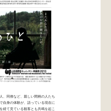
人、同僚など、親しい間柄の人たち
で自身の体験が、語っている現在に
を経て見ている観客とも共鳴を起こ