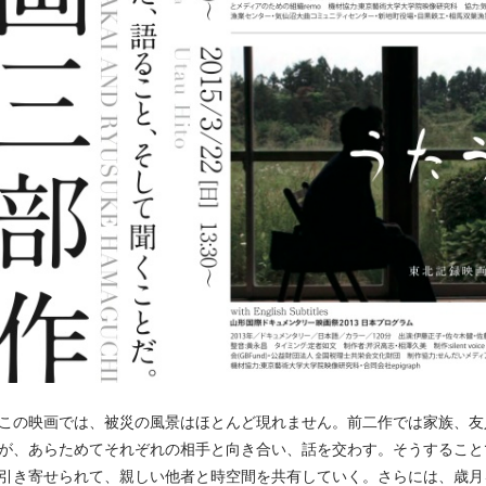
この映画では、被災の風景はほとんど現れません。前二作では家族、友
が、あらためてそれぞれの相手と向き合い、話を交わす。そうすること
引き寄せられて、親しい他者と時空間を共有していく。さらには、歳月