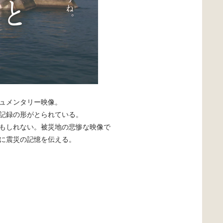
ュメンタリー映像。
記録の形がとられている。
もしれない。被災地の悲惨な映像で
に震災の記憶を伝える。