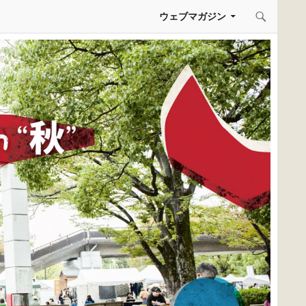
コンテンツへスキップ
ウェブマガジン