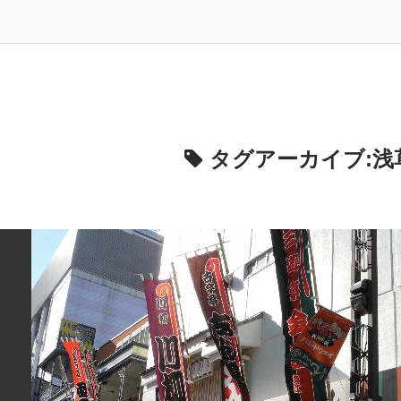
タグアーカイブ:
浅