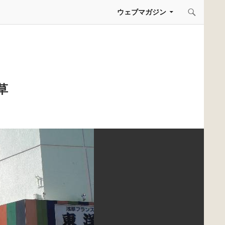
コンテンツへスキップ
ウェブマガジン
草