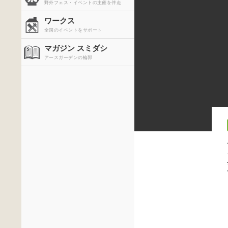
野外フェス・イベントの主催を伴走
ワークス
全国のイベントをサポート
マガジン スミダシ
アースガーデンの輪郭