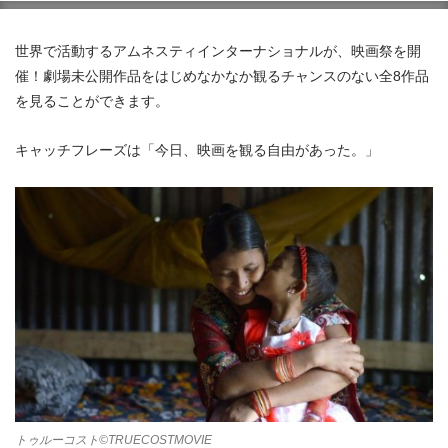
世界で活動するアムネスティインターナショナルが、映画祭を開
催！劇場未公開作品をはじめなかなか観るチャンスのない全8作品
を見ることができます。
キャッチフレーズは「今日、映画を観る自由があった。」
トゥルーコスト©TRUECOSTMOVIE