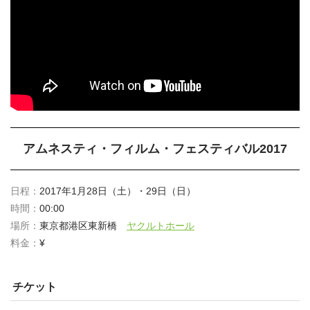
アムネスティ・フィルム・フェスティバル2017
日程：
2017年1月28日（土）・29日（日）
時間：
00:00
場所：
東京都港区東新橋
ヤクルトホール
料金：
¥
チケット