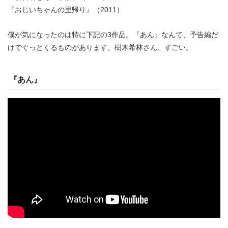
『おじいちゃんの里帰り』（2011）
僕が気になったのは特に下記の3作品。『あん』なんて、予告編だ
けでぐっとくるものがあります。樹木希林さん、すごい。
『あん』