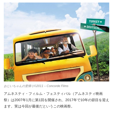
おじいちゃんの里帰り©2011 – Concorde Films
アムネスティ・フィルム・フェスティバル（アムネスティ映画
祭）は2007年1月に第1回を開催され、2017年で10年の節目を迎え
ます。実は今回が最後だというこの映画祭。