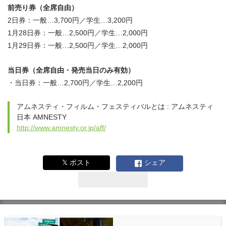
前売り券（全席自由）
2日券：一般…3,700円／学生…3,200円
1月28日券：一般…2,500円／学生…2,000円
1月29日券：一般…2,500円／学生…2,000円
当日券（全席自由・発売当日のみ有効）
・当日券：一般…2,700円／学生…2,200円
アムネスティ・フィルム・フェスティバルとは : アムネスティ
日本 AMNESTY
http://www.amnesty.or.jp/aff/
𝕏 ポスト
シェア