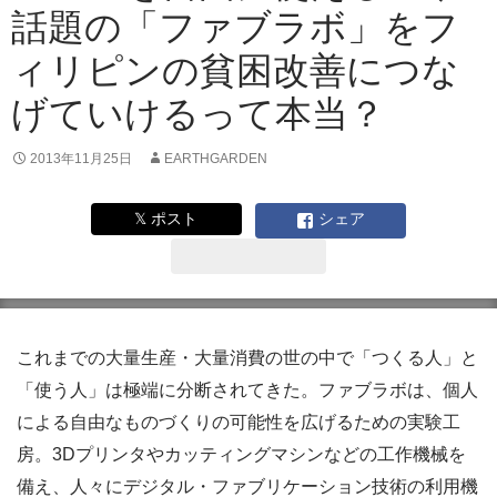
話題の「ファブラボ」をフ
ィリピンの貧困改善につな
げていけるって本当？
2013年11月25日
EARTHGARDEN
𝕏 ポスト
シェア
これまでの大量生産・大量消費の世の中で「つくる人」と
「使う人」は極端に分断されてきた。ファブラボは、個人
による自由なものづくりの可能性を広げるための実験工
房。3Dプリンタやカッティングマシンなどの工作機械を
備え、人々にデジタル・ファブリケーション技術の利用機