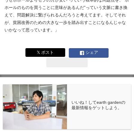
うせボホールよりセブの方が安い”っていう根本的な問題点を、“ボ
ホールのものを買うことに意味があるんだ”っていう文脈に書き換
えて、問題解決に繋げられるんだろうと考えてます。そしてそれ
が、貧困改善のための大きな一歩を踏み出すことになるんじゃな
いかなって思っています。」
𝕏 ポスト
シェア
いいね！してearth gardenの
最新情報をゲットしよう。