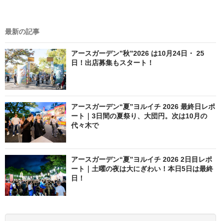
最新の記事
アースガーデン”秋”2026 は10月24日・ 25
日！出店募集もスタート！
アースガーデン“夏”ヨルイチ 2026 最終日レポ
ート｜3日間の夏祭り、大団円。次は10月の
代々木で
アースガーデン“夏”ヨルイチ 2026 2日目レポ
ート｜土曜の夜は大にぎわい！本日5日は最終
日！