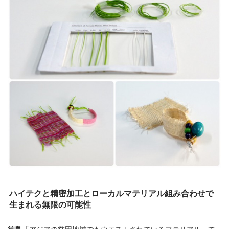
ハイテクと精密加工とローカルマテリアル組み合わせで
生まれる無限の可能性