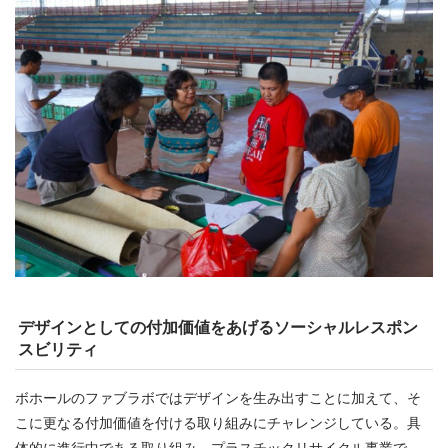
デザインとしての付加価値をあげるソーシャルレスポン
スビリティ
ボホールのファブラボではデザインを生み出すことに加えて、そ
こに更なる付加価値を付ける取り組みにチャレンジしている。具