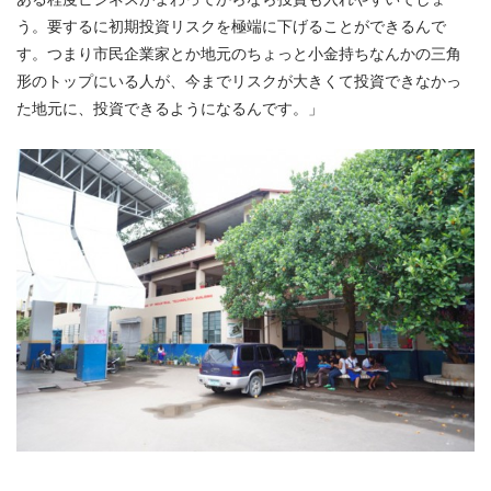
う。要するに初期投資リスクを極端に下げることができるんで
す。つまり市民企業家とか地元のちょっと小金持ちなんかの三角
形のトップにいる人が、今までリスクが大きくて投資できなかっ
た地元に、投資できるようになるんです。」