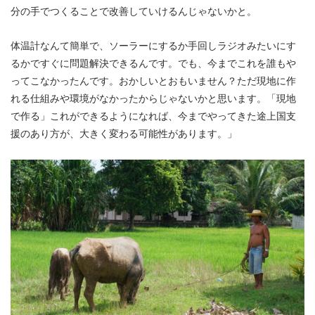
分の手でつくることで改善していけるんじゃないかと。
体温計なんて簡単で、ソーラーにするか手回しラジオみたいにす
るかですぐに問題解決できるんです。でも、今までこれを誰もや
ってこなかったんです。おかしいとおもいません？ただ現地に作
れる仕組みや環境がなかったからじゃないかと思います。「現地
で作る」これができるようになれば、今までやってきた途上国支
援のあり方が、大きく変わる可能性があります。」