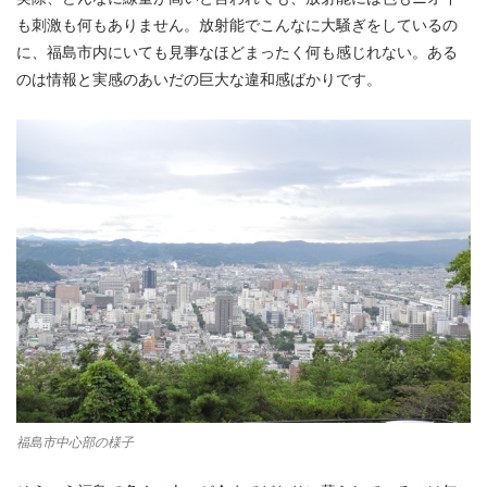
も刺激も何もありません。放射能でこんなに大騒ぎをしているの
に、福島市内にいても見事なほどまったく何も感じれない。ある
のは情報と実感のあいだの巨大な違和感ばかりです。
福島市中心部の様子