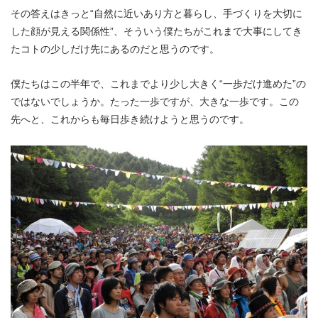
その答えはきっと“自然に近いあり方と暮らし、手づくりを大切に
した顔が見える関係性”、そういう僕たちがこれまで大事にしてき
たコトの少しだけ先にあるのだと思うのです。
僕たちはこの半年で、これまでより少し大きく“一歩だけ進めた”の
ではないでしょうか。たった一歩ですが、大きな一歩です。この
先へと、これからも毎日歩き続けようと思うのです。