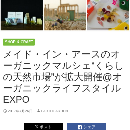
SHOP & CRAFT
メイド・イン・アースのオ
ーガニックマルシェ“くらし
の天然市場”が拡大開催@オ
ーガニックライフスタイル
EXPO
2017年7月26日
EARTHGARDEN
𝕏 ポスト
シェア