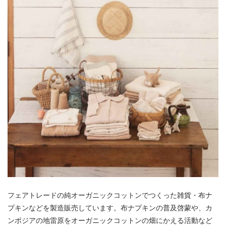
フェアトレードの純オーガニックコットンでつくった雑貨・布ナ
プキンなどを製造販売しています。布ナプキンの普及啓蒙や、カ
ンボジアの地雷原をオーガニックコットンの畑にかえる活動など