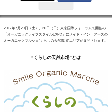
2017年7月29日（土）、30日（日）東京国際フォーラムで開催の
「オーガニックライフスタイルEXPO」にメイド・イン・アースの
オーガニックマルシェ“くらしの天然市場”エリアが展開されます。
“くらしの天然市場”とは