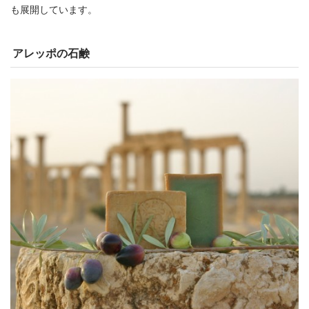
も展開しています。
アレッポの石鹸