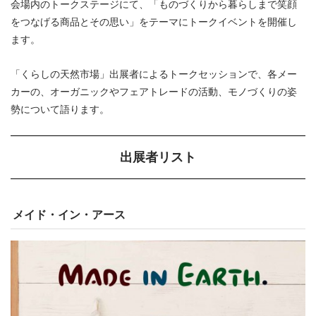
会場内のトークステージにて、「ものづくりから暮らしまで笑顔
をつなげる商品とその思い」をテーマにトークイベントを開催し
ます。
「くらしの天然市場」出展者によるトークセッションで、各メー
カーの、オーガニックやフェアトレードの活動、モノづくりの姿
勢について語ります。
出展者リスト
メイド・イン・アース