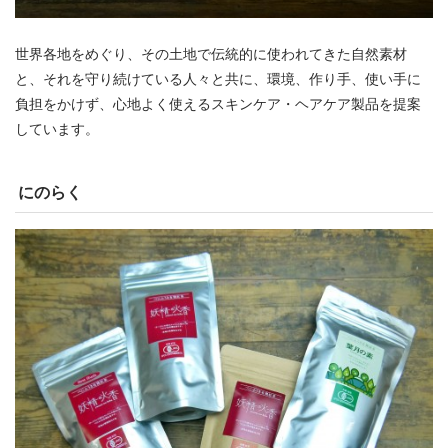
世界各地をめぐり、その土地で伝統的に使われてきた自然素材
と、それを守り続けている人々と共に、環境、作り手、使い手に
負担をかけず、心地よく使えるスキンケア・ヘアケア製品を提案
しています。
にのらく