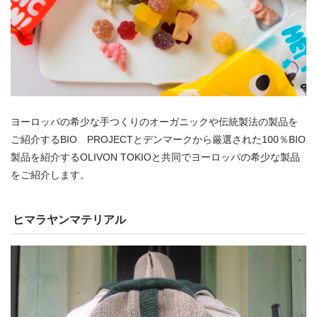
ヨーロッパの希少な手つくりのオーガニックや伝統製法の製品を
ご紹介するBIO PROJECTとデンマークから厳選された100％BIO
製品を紹介するOLIVON TOKIOと共同でヨーロッパの希少な製品
をご紹介します。
ヒマラヤンマテリアル