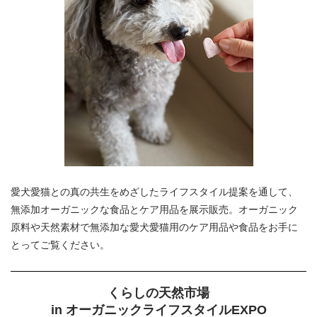
愛犬愛猫との真の共生をめざしたライフスタイル提案を通して、
無添加オーガニックな食品とケア用品を展示販売。オーガニック
原料や天然素材で無添加な愛犬愛猫用のケア用品や食品をお手に
とってご覧ください。
くらしの天然市場
in オーガニックライフスタイルEXPO