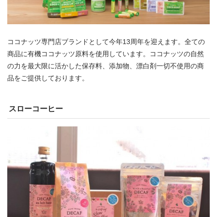
ココナッツ専門店ブランドとして今年13周年を迎えます。全ての
商品に有機ココナッツ原料を使用しています。ココナッツの自然
の力を最大限に活かした保存料、添加物、漂白剤一切不使用の商
品をご提供しております。
スローコーヒー