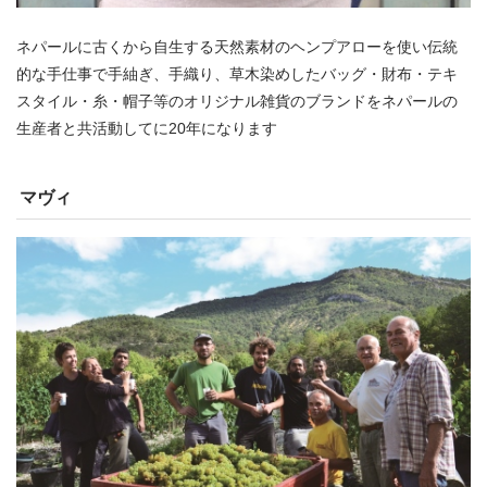
ネパールに古くから自生する天然素材のヘンプアローを使い伝統
的な手仕事で手紬ぎ、手織り、草木染めしたバッグ・財布・テキ
スタイル・糸・帽子等のオリジナル雑貨のブランドをネパールの
生産者と共活動してに20年になります
マヴィ