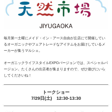
毎月第一土曜にメイド・イン・アース自由が丘店にて開催してい
るオーガニックやフェアトレードなアイテムをお届けしているメ
ーカーが集うマルシェ。
オーガニックライフスタイルEXPOバージョンでは、スペシャルバ
ージョン。たくさんの出店者が集まりますので、ぜひ遊びにいら
してくださいね！
トークショー
7/29日(土) 12:30-13:30