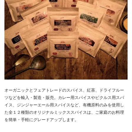
オーガニックとフェアトレードのスパイス、紅茶、ドライフルー
ツなどを輸入・製造・販売。カレー用スパイスやピクルス用スパ
イス、ジンジャーエール用スパイスなど、有機原料のみを使用し
た全１２種類のオリジナルミックススパイスは、ご家庭のお料理
を簡単・手軽にグレードアップします。