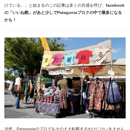
けている。」と始まるのこの記事は多くの共感を呼び、
facebook
の「いいね数」があと少しでPatagoniaブロクの中で最多になる
かも！
当然、Patagoniaのブログをそのまま転載するわけにはいきません