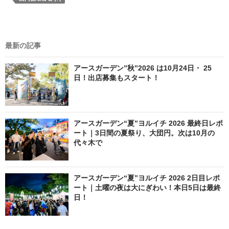
最新の記事
アースガーデン”秋”2026 は10月24日・ 25
日！出店募集もスタート！
アースガーデン“夏”ヨルイチ 2026 最終日レポ
ート｜3日間の夏祭り、大団円。次は10月の
代々木で
アースガーデン“夏”ヨルイチ 2026 2日目レポ
ート｜土曜の夜は大にぎわい！本日5日は最終
日！