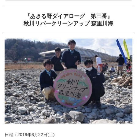
『あきる野ダイアローグ 第三番』
秋川リバークリーンアップ 森里川海
日程：2019年6月22日(土)