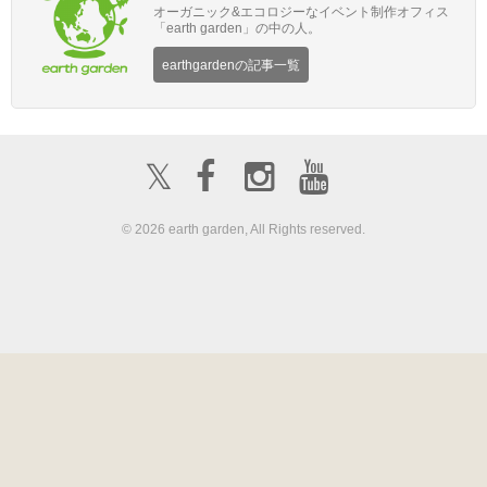
オーガニック&エコロジーなイベント制作オフィス
「earth garden」の中の人。
earthgardenの記事一覧
𝕏
© 2026 earth garden, All Rights reserved.