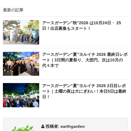
最新の記事
アースガーデン”秋”2026 は10月24日・ 25
日！出店募集もスタート！
アースガーデン“夏”ヨルイチ 2026 最終日レポ
ート｜3日間の夏祭り、大団円。次は10月の
代々木で
アースガーデン“夏”ヨルイチ 2026 2日目レポ
ート｜土曜の夜は大にぎわい！本日5日は最終
日！
投稿者: earthgarden