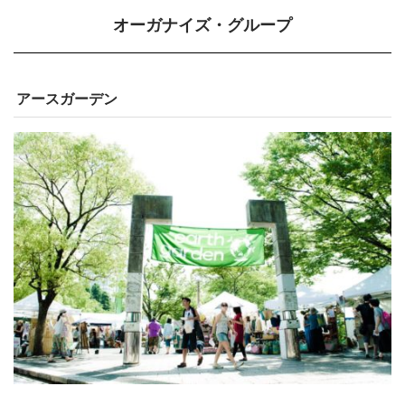
オーガナイズ・グループ
アースガーデン