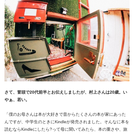
さて、冒頭で20代前半とお伝えしましたが、村上さんは20歳。い
やぁ、若い。
「僕のお母さんは本が大好きで昔からたくさんの本が家にあった
んですが、中学生のときにKindleが発売されました。そんなに本を
読むならKindleにしたら?って母に聞いてみたら、本の重さや、旅