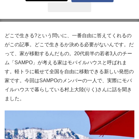
どこで生きる?という問いに、一番自由に答えてくれるの
がこの記事。どこで生きるか決める必要がないんです。だ
って、家が移動するんだもの。20代前半の若者3人のチー
ム「SAMPO」が考える家はモバイルハウスと呼ばれま
す。軽トラに載せて全国を自由に移動できる新しい発想の
家です。今回はSAMPOのメンバーの一人で、実際にモバ
イルハウスで暮らしている村上大陸(りく)さんに話を聞き
ました。