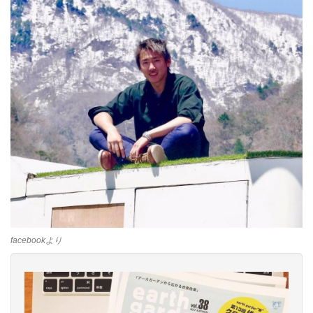
facebookより