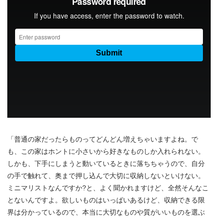
「普通の家だったらものってどんどん増えちゃいますよね。で
も、この家はホントに小さいから好きなものしか入れられない。
しかも、下手にしまうと動いているときに落ちちゃうので、自分
の手で触れて、奥まで押し込んで大切に収納しないといけない。
ミニマリストなんですか?と、よく聞かれますけど、全然そんなこ
とないんですよ。欲しいものはいっぱいあるけど、収納できる限
界は分かっているので、本当に大切なものや質がいいものを選ぶ