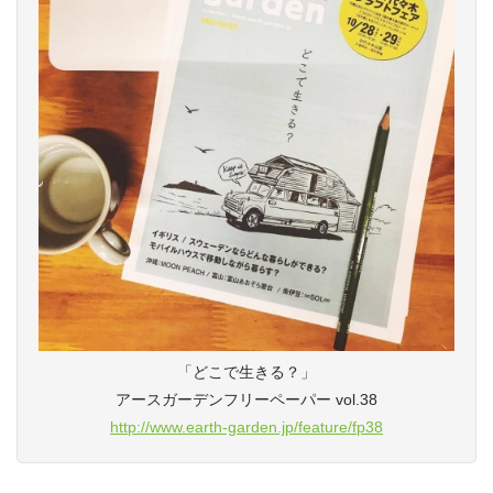
「どこで生きる？」
アースガーデンフリーペーパー vol.38
http://www.earth-garden.jp/feature/fp38