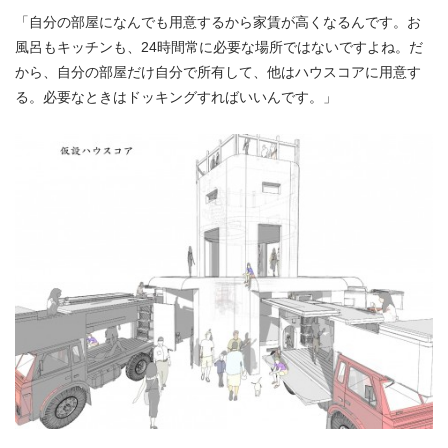
「自分の部屋になんでも用意するから家賃が高くなるんです。お
風呂もキッチンも、24時間常に必要な場所ではないですよね。だ
から、自分の部屋だけ自分で所有して、他はハウスコアに用意す
る。必要なときはドッキングすればいいんです。」