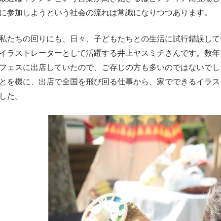
に参加しようという社会の流れは常識になりつつあります。
私たちの回りにも、日々、子どもたちとの生活に試行錯誤して
イラストレーターとして活躍する井上ヤスミチさんです。数年
フェスに出店していたので、ご存じの方も多いのではないでし
とを機に、出店で全国を飛び回る仕事から、家でできるイラス
した。