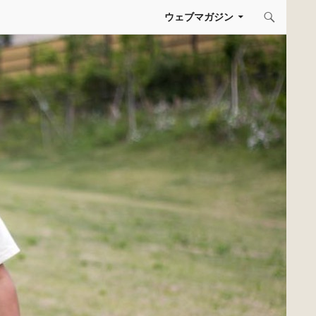
コンテンツへスキップ
ウェブマガジン