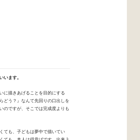
いいます。
いに描きあげることを目的にする
らどう？』なんて先回りの口出しを
いのですが、そこでは完成度よりも
くても、子どもは夢中で描いてい
くても、本人は得意げです。出来上