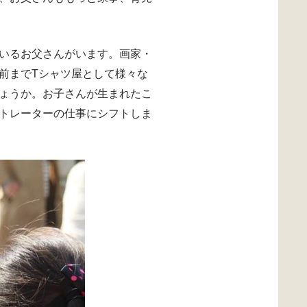
いるお父さんがいます。画家・
前までTシャツ屋として様々な
ょうか。お子さんが生まれたこ
トレーターの仕事にシフトしま