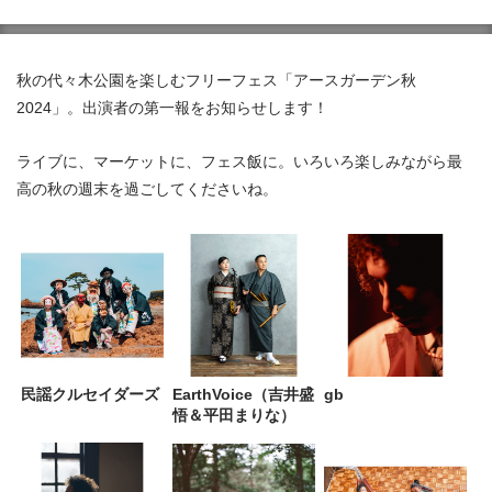
秋の代々木公園を楽しむフリーフェス「アースガーデン秋
2024」。出演者の第一報をお知らせします！
ライブに、マーケットに、フェス飯に。いろいろ楽しみながら最
高の秋の週末を過ごしてくださいね。
民謡クルセイダーズ
EarthVoice（吉井盛
gb
悟＆平田まりな）