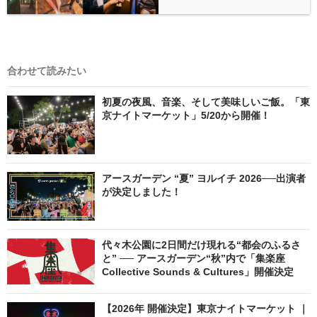
合わせて読みたい
初夏の夜風、音楽、そして美味しいご飯。「東
京ナイトマーケット」5/20から開催！
アースガーデン “夏” ヨルイチ 2026──出演者
が決定しました！
代々木公園に2日間だけ現れる“都会のふるさ
と” ── アースガーデン“秋”内で「集楽座
Collective Sounds & Cultures」開催決定
【2026年 開催決定】東京ナイトマーケット ｜