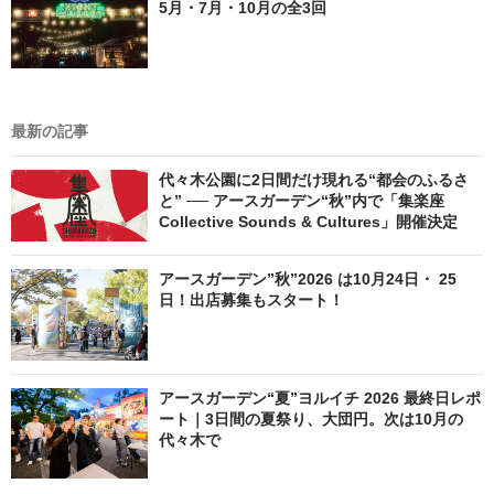
5月・7月・10月の全3回
最新の記事
代々木公園に2日間だけ現れる“都会のふるさ
と” ── アースガーデン“秋”内で「集楽座
Collective Sounds & Cultures」開催決定
アースガーデン”秋”2026 は10月24日・ 25
日！出店募集もスタート！
アースガーデン“夏”ヨルイチ 2026 最終日レポ
ート｜3日間の夏祭り、大団円。次は10月の
代々木で