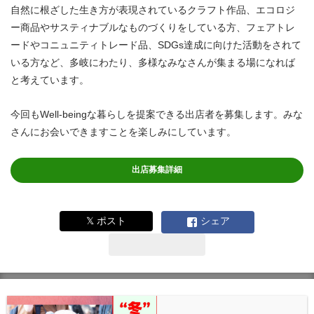
自然に根ざした生き方が表現されているクラフト作品、エコロジ
ー商品やサスティナブルなものづくりをしている方、フェアトレ
ードやコニュニティトレード品、SDGs達成に向けた活動をされて
いる方など、多岐にわたり、多様なみなさんが集まる場になれば
と考えています。
今回もWell-beingな暮らしを提案できる出店者を募集します。みな
さんにお会いできますことを楽しみにしています。
出店募集詳細
𝕏 ポスト
シェア