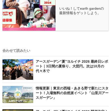
いいね！してearth gardenの
最新情報をゲットしよう。
合わせて読みたい
アースガーデン“夏”ヨルイチ 2026 最終日レポ
ート｜3日間の夏祭り、大団円。次は10月の
代々木で
情報更新｜東京の西端・あきる野で新たにスタ
ート！入場無料の自然派イベント「山里川アー
スガーデン」