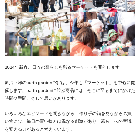
2024年新春、日々の暮らしを彩るマーケットを開催します
原点回帰のearth garden “冬”は、今年も「マーケット」を中心に開
催します。earth gardenに並ぶ商品には、そこに至るまでにかけた
時間や手間、そして思いがあります。
いろいろなエピソードを聞きながら、作り手の顔を見ながらの買
い物には、毎日の買い物とは異なる刺激があり、暮らしへの意識
を変える力があると考えています。