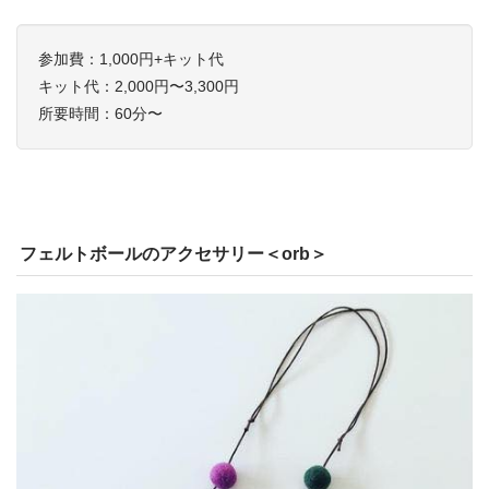
参加費：1,000円+キット代
キット代：2,000円〜3,300円
所要時間：60分〜
フェルトボールのアクセサリー＜orb＞