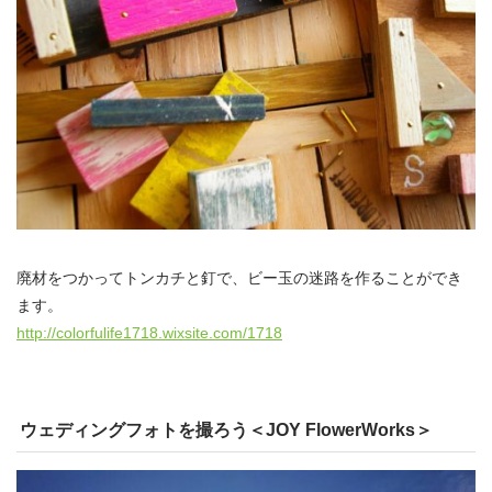
廃材をつかってトンカチと釘で、ビー玉の迷路を作ることができ
ます。
http://colorfulife1718.wixsite.com/1718
ウェディングフォトを撮ろう＜JOY FlowerWorks＞