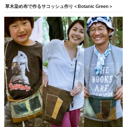
草木染め布で作るサコッシュ作り＜Botanic Green＞