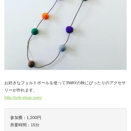
お好きなフェルトボールを使って3WAYの秋にぴったりのアクセサ
リーが作れます。
http://orb-shop.com/
参加費：1,200円
所要時間：15分