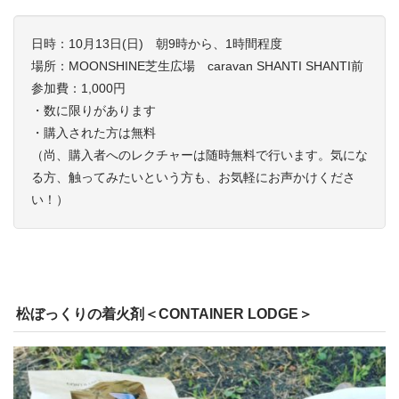
日時：10月13日(日) 朝9時から、1時間程度
場所：MOONSHINE芝生広場 caravan SHANTI SHANTI前
参加費：1,000円
・数に限りがあります
・購入された方は無料
（尚、購入者へのレクチャーは随時無料で行います。気にな
る方、触ってみたいという方も、お気軽にお声かけくださ
い！）
松ぼっくりの着火剤＜CONTAINER LODGE＞