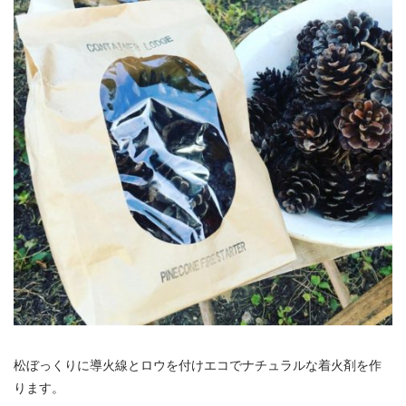
松ぼっくりに導火線とロウを付けエコでナチュラルな着火剤を作
ります。