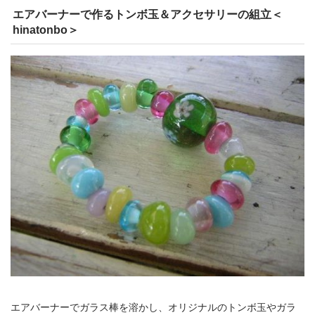
エアバーナーで作るトンボ玉＆アクセサリーの組立＜
hinatonbo＞
エアバーナーでガラス棒を溶かし、オリジナルのトンボ玉やガラ