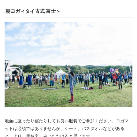
朝ヨガ＜タイ古式 富士＞
地面に座ったり寝たりしても良い服装でご参加ください。ヨガマ
ットは必須ではありませんが、シート、バスタオルなどがある
と、より一層お楽しみいただけると思います。