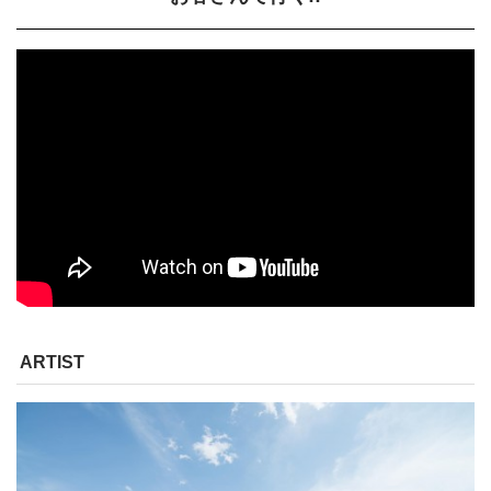
ARTIST