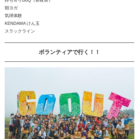
朝ヨガ
気球体験
KENDAMA けん玉
スラックライン
ボランティアで行く！！