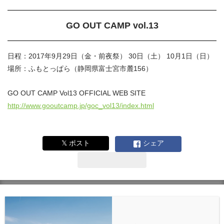
GO OUT CAMP vol.13
日程：2017年9月29日（金・前夜祭） 30日（土） 10月1日（日）
場所：ふもとっぱら（静岡県富士宮市麓156）
GO OUT CAMP Vol13 OFFICIAL WEB SITE
http://www.gooutcamp.jp/goc_vol13/index.html
𝕏 ポスト
シェア