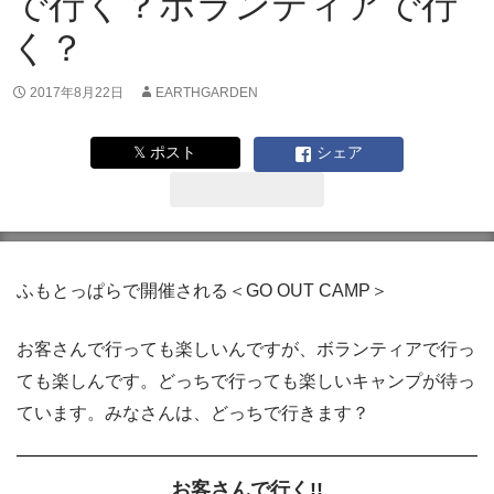
で行く？ボランティアで行
く？
2017年8月22日
EARTHGARDEN
𝕏 ポスト
シェア
ふもとっぱらで開催される＜GO OUT CAMP＞
お客さんで行っても楽しいんですが、ボランティアで行っ
ても楽しんです。どっちで行っても楽しいキャンプが待っ
ています。みなさんは、どっちで行きます？
お客さんで行く!!