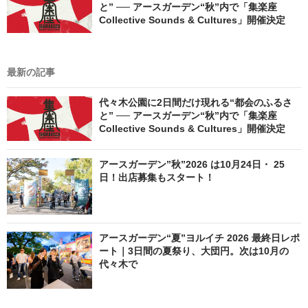
と” ── アースガーデン“秋”内で「集楽座
Collective Sounds & Cultures」開催決定
最新の記事
代々木公園に2日間だけ現れる“都会のふるさ
と” ── アースガーデン“秋”内で「集楽座
Collective Sounds & Cultures」開催決定
アースガーデン”秋”2026 は10月24日・ 25
日！出店募集もスタート！
アースガーデン“夏”ヨルイチ 2026 最終日レポ
ート｜3日間の夏祭り、大団円。次は10月の
代々木で