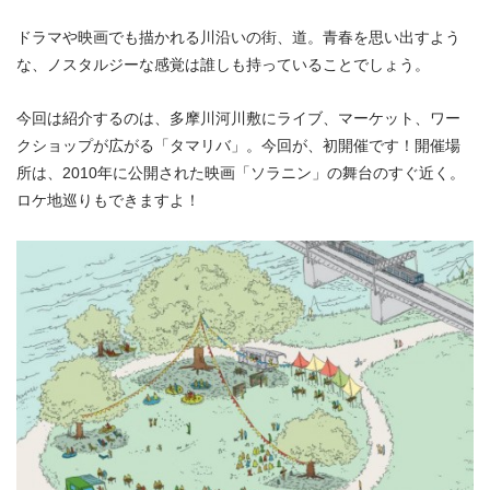
ドラマや映画でも描かれる川沿いの街、道。青春を思い出すよう
な、ノスタルジーな感覚は誰しも持っていることでしょう。
今回は紹介するのは、多摩川河川敷にライブ、マーケット、ワー
クショップが広がる「タマリバ」。今回が、初開催です！開催場
所は、2010年に公開された映画「ソラニン」の舞台のすぐ近く。
ロケ地巡りもできますよ！