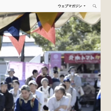
コンテンツへスキップ
ウェブマガジン