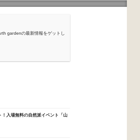
rth gardenの最新情報をゲットし
ト！入場無料の自然派イベント「山