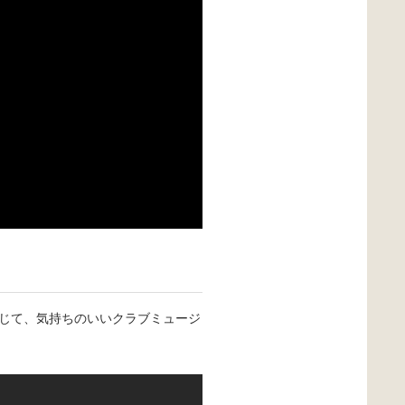
1日を通じて、気持ちのいいクラブミュージ