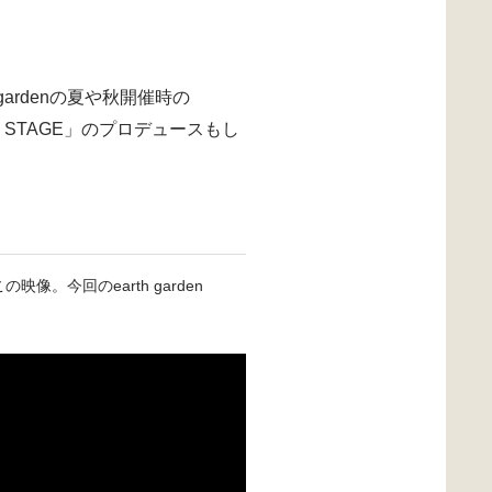
gardenの夏や秋開催時の
IVER STAGE」のプロデュースもし
の映像。今回のearth garden