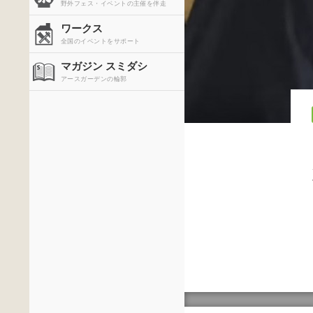
野外フェス・イベントの主催を伴走
ワークス
全国のイベントをサポート
マガジン スミダシ
アースガーデンの輪郭