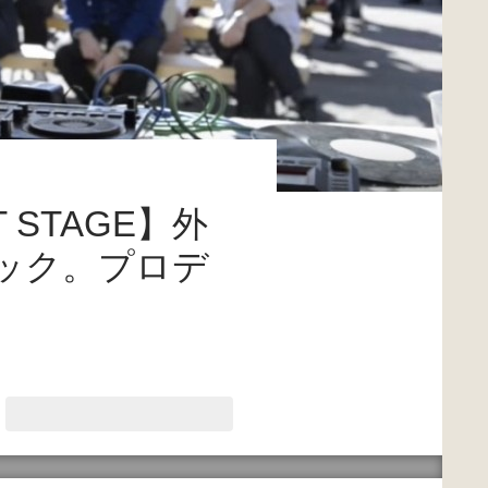
ENT STAGE】外
ック。プロデ