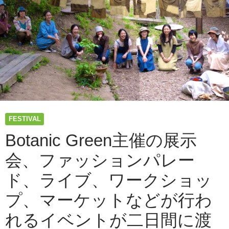
FESTIVAL
Botanic Green主催の展示
会、ファッションパレー
ド、ライブ、ワークショッ
プ、マーケットなどが行わ
れるイベントが二日間に渡