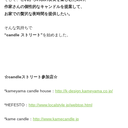
作家さんの個性的なキャンドルを提案して、
お家での贅沢な夜時間を提供したい。
そんな気持ちで
“candle ストリート”
を始めました。
☆candleストリート参加店☆
*kameyama candle house：
http://k-design.kameyama.co.jp/
*HEFESTO：
http://www.localstyle.jp/webtop.html
*kame candle：
http://www.kamecandle.jp