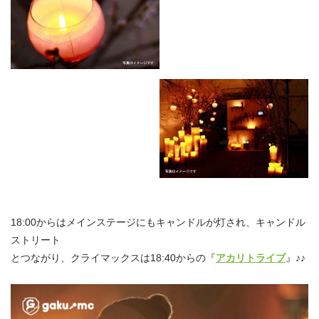
18:00からはメインステージにもキャンドルが灯され、キャンドル
ストリート
とつながり、クライマックスは18:40からの『
アカリトライブ
』♪♪