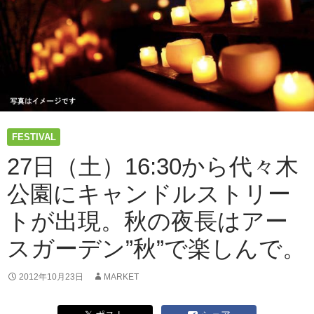
FESTIVAL
27日（土）16:30から代々木
公園にキャンドルストリー
トが出現。秋の夜長はアー
スガーデン”秋”で楽しんで。
2012年10月23日
MARKET