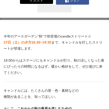
𝕏 ポスト
シェア
今年のアースガーデン“秋”で初登場のcandleストリート☆
27日（土）の夕方16:30~19:30
まで、キャンドルを灯したストリ
ートが登場します。
18:00からはステージにもキャンドルが灯り、秋の涼しくなった夜
にぴったりの時間になるはず。暖かい格好をして、ぜひ遊びに来
てください。
キャンドルには、たくさんの形・色・素材などの
種類があることを、知ってほしい。
そして、
これからの秋の夜長を楽しむための、