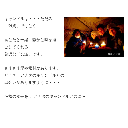
キャンドルは・・・ただの
「雑貨」ではなく
あなたと一緒に静かな時を過
ごしてくれる
贅沢な「友達」です。
さまざま形や素材があります。
どうぞ、アナタのキャンドルとの
出会いがありますように・・・
〜秋の夜長を 、アナタのキャンドルと共に〜