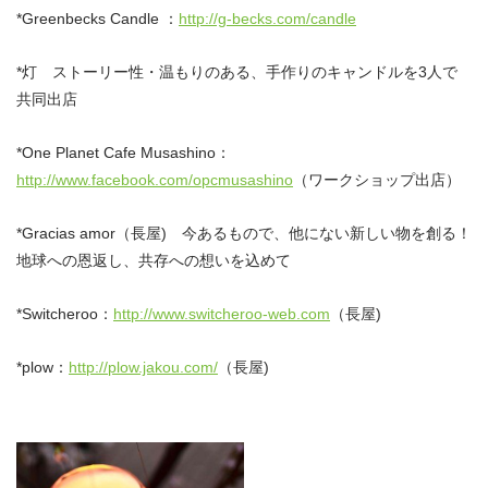
*Greenbecks Candle ：
http://g-becks.com/candle
*灯 ストーリー性・温もりのある、手作りのキャンドルを3人で
共同出店
*One Planet Cafe Musashino：
http://www.facebook.com/opcmusashino
（ワークショップ出店）
*Gracias amor（長屋) 今あるもので、他にない新しい物を創る！
地球への恩返し、共存への想いを込めて
*Switcheroo：
http://www.switcheroo-web.com
（長屋)
*plow：
http://plow.jakou.com/
（長屋)